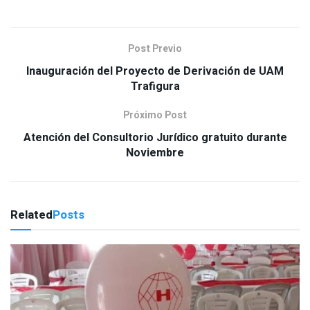
Post Previo
Inauguración del Proyecto de Derivación de UAM
Trafigura
Próximo Post
Atención del Consultorio Jurídico gratuito durante
Noviembre
Related
Posts