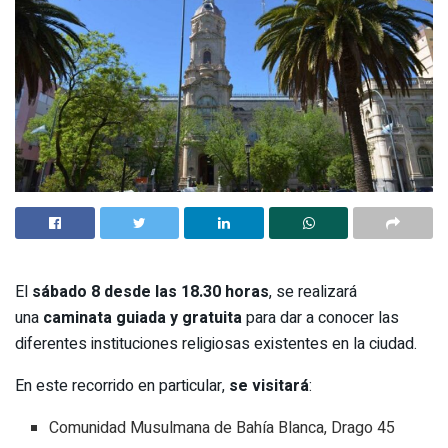
El
sábado 8 desde las 18.30 horas
, se realizará
una
caminata guiada y gratuita
para dar a conocer las
diferentes instituciones religiosas existentes en la ciudad.
En este recorrido en particular,
se visitará
:
Comunidad Musulmana de Bahía Blanca, Drago 45