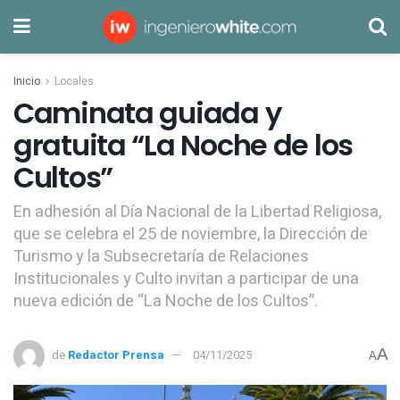
Inicio
Locales
Caminata guiada y
gratuita “La Noche de los
Cultos”
En adhesión al Día Nacional de la Libertad Religiosa,
que se celebra el 25 de noviembre, la Dirección de
Turismo y la Subsecretaría de Relaciones
Institucionales y Culto invitan a participar de una
nueva edición de “La Noche de los Cultos”.
A
de
Redactor Prensa
04/11/2025
A