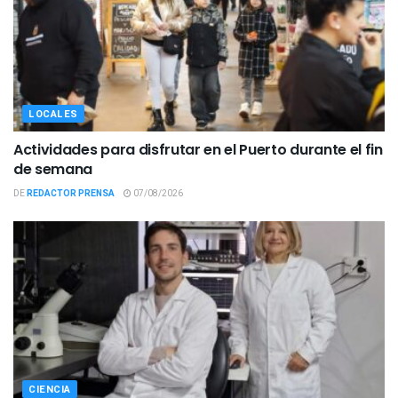
LOCALES
Actividades para disfrutar en el Puerto durante el fin
de semana
DE
REDACTOR PRENSA
07/08/2026
CIENCIA