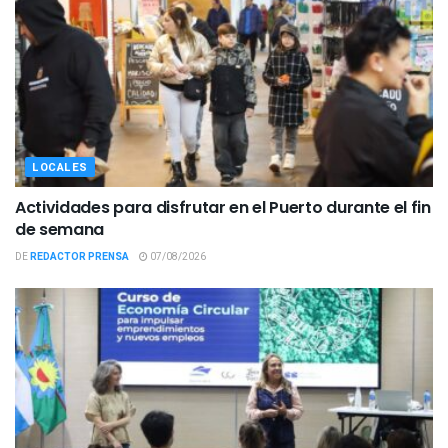
LOCALES
Actividades para disfrutar en el Puerto durante el fin
de semana
DE
REDACTOR PRENSA
07/08/2026