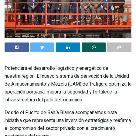
Potenciará el desarrollo logístico y energético de
nuestra región. El nuevo sistema de derivación de la Unidad
de Almacenamiento y Mezcla (UAM) de Trafigura optimiza la
operación portuaria, mejora la seguridad y fortalece la
infraestructura del polo petroquímico.
Desde el Puerto de Bahía Blanca acompañamos esta
iniciativa que representa una inversión estratégica y reafirma
el compromiso del sector privado con el crecimiento