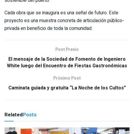
sostenible del puerto.
Cada obra que se inaugura es una señal de futuro. Este
proyecto es una muestra concreta de articulación público-
privada en beneficio de toda la comunidad.
Post Previo
El mensaje de la Sociedad de Fomento de Ingeniero
White luego del Encuentro de Fiestas Gastronómicas
Próximo Post
Caminata guiada y gratuita “La Noche de los Cultos”
Related
Posts