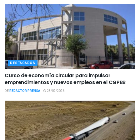
DESTACADOS
Curso de economía circular para impulsar
emprendimientos y nuevos empleos en el CGPBB
DE
REDACTOR PRENSA
28/07/2026