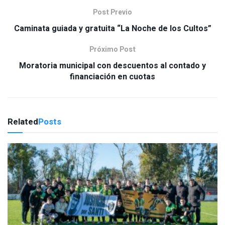
Post Previo
Caminata guiada y gratuita “La Noche de los Cultos”
Próximo Post
Moratoria municipal con descuentos al contado y
financiación en cuotas
Related
Posts