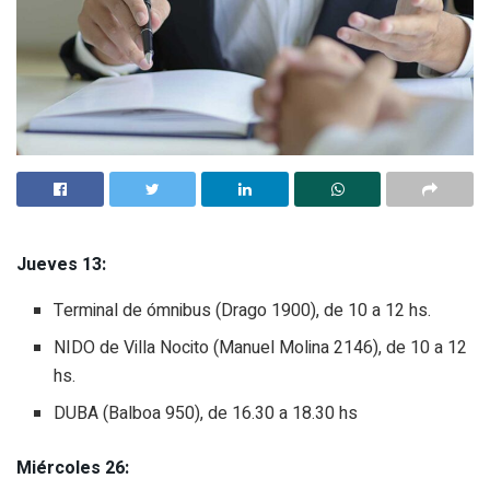
Jueves 13:
Terminal de ómnibus (Drago 1900), de 10 a 12 hs.
NIDO de Villa Nocito (Manuel Molina 2146), de 10 a 12
hs.
DUBA (Balboa 950), de 16.30 a 18.30 hs
Miércoles 26: