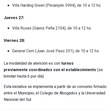
Villa Harding Green (Pilcaniyén 3994), de 10 a 12 hs.
Jueves 27:
Villa Rosas (Sáenz Peña 2104), de 10 a 12 hs.
Viernes 28:
General Cerri (Juan José Paso 201), de 10 a 12 hs.
La modalidad de atención es con
turnos
previamente coordinados con el establecimiento
(se
brindan hasta 6 por día).
Esta iniciativa se implementa a partir de un convenio firmado
entre el Municipio, el Colegio de Abogados y la Universidad
Nacional del Sur.