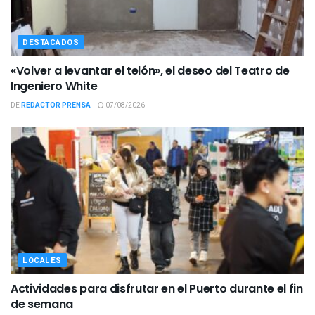
DESTACADOS
«Volver a levantar el telón», el deseo del Teatro de
Ingeniero White
DE
REDACTOR PRENSA
07/08/2026
LOCALES
Actividades para disfrutar en el Puerto durante el fin
de semana