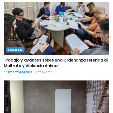
LOCALES
Trabajo y avances sobre una Ordenanza referida al
Maltrato y Violencia Animal
DE
REDACTOR PRENSA
07/08/2026