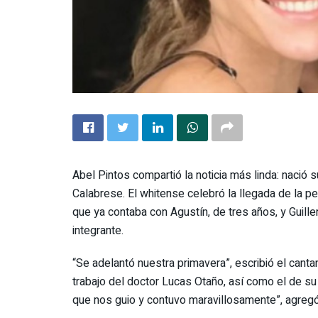
Abel Pintos compartió la noticia más linda: nació 
Calabrese. El whitense celebró la llegada de la pe
que ya contaba con Agustín, de tres años, y Guiller
integrante.
“Se adelantó nuestra primavera”, escribió el can
trabajo del doctor Lucas Otaño, así como el de su
que nos guio y contuvo maravillosamente”, agregó