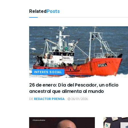
Related
Posts
INTERES SOCIAL
26 de enero: Día del Pescador, un oficio
ancestral que alimenta al mundo
DE
REDACTOR PRENSA
26/01/2026