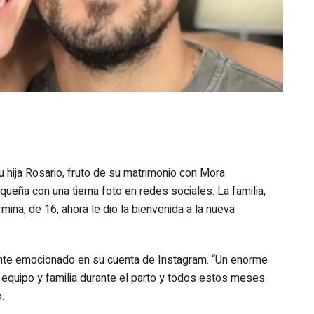
su hija Rosario, fruto de su matrimonio con Mora
queña con una tierna foto en redes sociales. La familia,
mina, de 16, ahora le dio la bienvenida a la nueva
tante emocionado en su cuenta de Instagram. “Un enorme
 equipo y familia durante el parto y todos estos meses
.