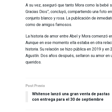
A su vez, aseguró que tanto Mora como la bebé s
Gracias Dios”, concluyó, compartiendo una foto en 
conjunto blanco y rosa. La publicación de inmediat
como de amigos famosos.
La historia de amor entre Abel y Mora comenzó en
Aunque en ese momento ella estaba en otra relaci
historia. Su relación se hizo pública en 2019 y en 
Agustín. Dos años después, sellaron su amor en 
queridos.
Post Previo
Whitense lanzó una gran venta de pastas
con entrega para el 30 de septiembre