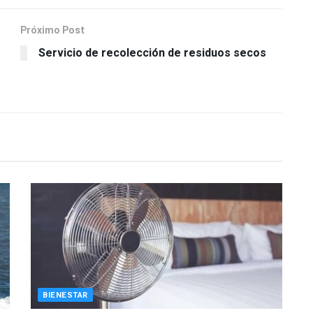
Próximo Post
Servicio de recolección de residuos secos
BIENESTAR