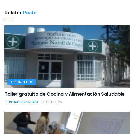
Related
Posts
DESTACADOS
Taller gratuito de Cocina y Alimentación Saludable
DE
REDACTOR PRENSA
05/08/2026