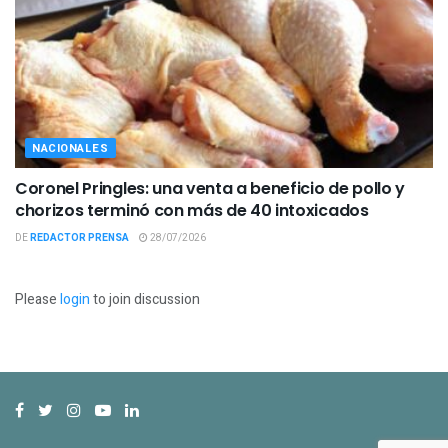
NACIONALES
Coronel Pringles: una venta a beneficio de pollo y
chorizos terminó con más de 40 intoxicados
DE
REDACTOR PRENSA
28/07/2026
Please
login
to join discussion