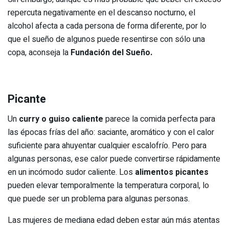
repercuta negativamente en el descanso nocturno, el
alcohol afecta a cada persona de forma diferente, por lo
que el sueño de algunos puede resentirse con sólo una
copa, aconseja la
Fundación del Sueño.
Picante
Un
curry o guiso caliente
parece la comida perfecta para
las épocas frías del año: saciante, aromático y con el calor
suficiente para ahuyentar cualquier escalofrío. Pero para
algunas personas, ese calor puede convertirse rápidamente
en un incómodo sudor caliente. Los
alimentos picantes
pueden elevar temporalmente la temperatura corporal, lo
que puede ser un problema para algunas personas.
Las mujeres de mediana edad deben estar aún más atentas