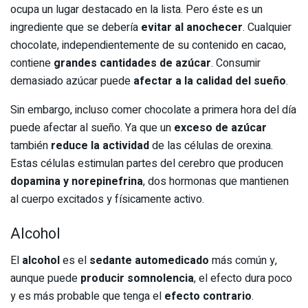
ocupa un lugar destacado en la lista. Pero éste es un
ingrediente que se debería
evitar al anochecer
. Cualquier
chocolate, independientemente de su contenido en cacao,
contiene
grandes cantidades de azúcar
. Consumir
demasiado azúcar puede
afectar a la calidad del sueño
.
Sin embargo, incluso comer chocolate a primera hora del día
puede afectar al sueño. Ya que un
exceso de azúcar
también
reduce la actividad
de las células de orexina.
Estas células estimulan partes del cerebro que producen
dopamina y norepinefrina
, dos hormonas que mantienen
al cuerpo excitados y físicamente activo.
Alcohol
El
alcohol
es el
sedante automedicado
más común y,
aunque puede
producir somnolencia
, el efecto dura poco
y es más probable que tenga el
efecto contrario
.