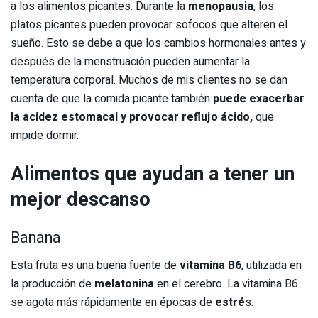
a los alimentos picantes. Durante la
menopausia
, los
platos picantes pueden provocar sofocos que alteren el
sueño. Esto se debe a que los cambios hormonales antes y
después de la menstruación pueden aumentar la
temperatura corporal. Muchos de mis clientes no se dan
cuenta de que la comida picante también
puede exacerbar
la acidez estomacal y provocar reflujo ácido,
que
impide dormir.
Alimentos que ayudan a tener un
mejor descanso
Banana
Esta fruta es una buena fuente de
vitamina B6
, utilizada en
la producción de
melatonina
en el cerebro. La vitamina B6
se agota más rápidamente en épocas de
estré
s.