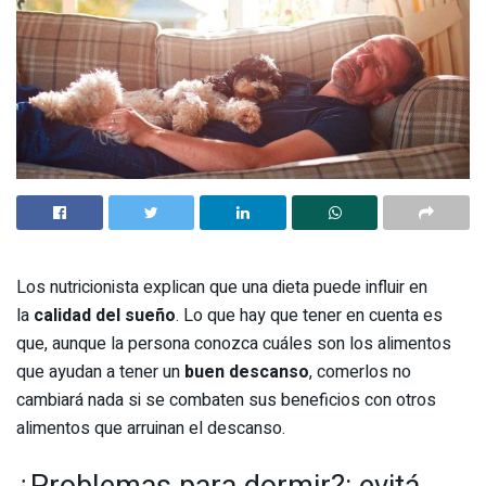
Los nutricionista explican que una dieta puede influir en
la
calidad del sueño
. Lo que hay que tener en cuenta es
que, aunque la persona conozca cuáles son los alimentos
que ayudan a tener un
buen descanso
, comerlos no
cambiará nada si se combaten sus beneficios con otros
alimentos que arruinan el descanso.