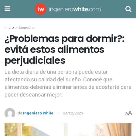
Inicio
Bienestar
¿Problemas para dormir?:
evitá estos alimentos
perjudiciales
La dieta diaria de una persona puede estar
afectando su calidad del sueño. Conocé que
alimentos deberías eliminar antes de acostarte para
poder descansar mejor.
A
de
Ingeniero White
24/02/2023
A