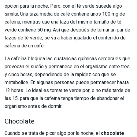
opción para la noche. Pero, con el té verde sucede algo
similar. Una taza media de café contiene unos 100 mg de
cafeína, mientras que una taza del mismo tamaño de té
verde contiene 50 mg. Así que después de tomar un par de
tazas de té verde, se va a haber igualado el contenido de
cafeína de un café.
La cafeína bloquea las sustancias químicas cerebrales que
provocan el sueño y permanece en el organismo entre tres
y cinco horas, dependiendo de la rapidez con que se
metabolice. En algunas personas puede permanecer hasta
12 horas. Lo ideal es tomar té verde por, o no más tarde de
las 15, para que la cafeína tenga tiempo de abandonar el
organismo antes de dormir.
Chocolate
Cuando se trata de picar algo por la noche, el
chocolate