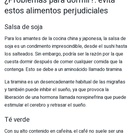
¿Problemas para dormir?: evitá
estos alimentos perjudiciales
Salsa de soja
Para los amantes de la cocina china y japonesa, la salsa de
soja es un condimento imprescindible, desde el sushi hasta
los salteados. Sin embargo, podría ser la razón por la que
cuesta dormir después de comer cualquier comida que la
contenga. Esto se debe a un aminoácido llamado tiramina.
La tiramina es un desencadenante habitual de las migrañas
y también puede inhibir el sueño, ya que provoca la
liberación de una hormona llamada norepinefrina que puede
estimular el cerebro y retrasar el sueño.
Té verde
Con su alto contenido en cafeína, el café no suele ser una