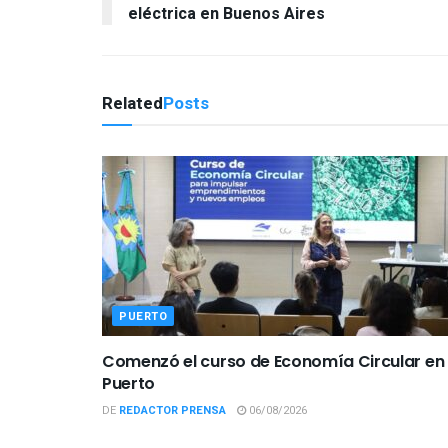
eléctrica en Buenos Aires
Related
Posts
PUERTO
Comenzó el curso de Economía Circular en 
Puerto
DE
REDACTOR PRENSA
06/08/2026