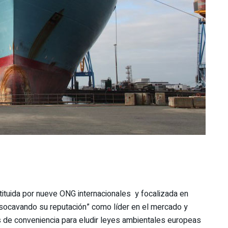
stituida por nueve ONG
internacionales
y focalizada en
socavando su reputación” como líder en el
mercado
y
 de conveniencia para eludir leyes ambientales europeas