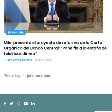
ECONOMÍA
Milei presentó el proyecto de reforma de la Carta
Orgánica del Banco Central: “Pone fin a la estafa de
falsificar dinero”
DE
REDACTOR PRENSA
30/07/2026
Please
login
to join discussion