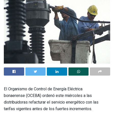
El Organismo de Control de Energía Eléctrica
bonaerense (OCEBA) ordenó este miércoles a las
distribuidoras refacturar el servicio energético con las
tarifas vigentes antes de los fuertes incrementos.