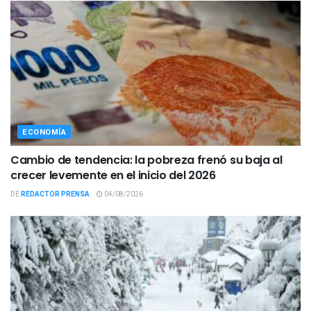
ECONOMÍA
Cambio de tendencia: la pobreza frenó su baja al
crecer levemente en el inicio del 2026
DE
REDACTOR PRENSA
04/08/2026