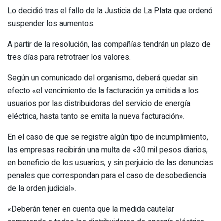
Lo decidió tras el fallo de la Justicia de La Plata que ordenó
suspender los aumentos.
A partir de la resolución, las compañías tendrán un plazo de
tres días para retrotraer los valores.
Según un comunicado del organismo, deberá quedar sin
efecto «el vencimiento de la facturación ya emitida a los
usuarios por las distribuidoras del servicio de energía
eléctrica, hasta tanto se emita la nueva facturación».
En el caso de que se registre algún tipo de incumplimiento,
las empresas recibirán una multa de «30 mil pesos diarios,
en beneficio de los usuarios, y sin perjuicio de las denuncias
penales que correspondan para el caso de desobediencia
de la orden judicial».
«Deberán tener en cuenta que la medida cautelar