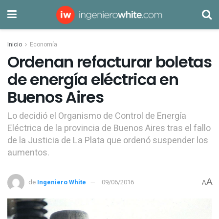
Inicio
Economía
Ordenan refacturar boletas
de energía eléctrica en
Buenos Aires
Lo decidió el Organismo de Control de Energía
Eléctrica de la provincia de Buenos Aires tras el fallo
de la Justicia de La Plata que ordenó suspender los
aumentos.
A
de
Ingeniero White
09/06/2016
A