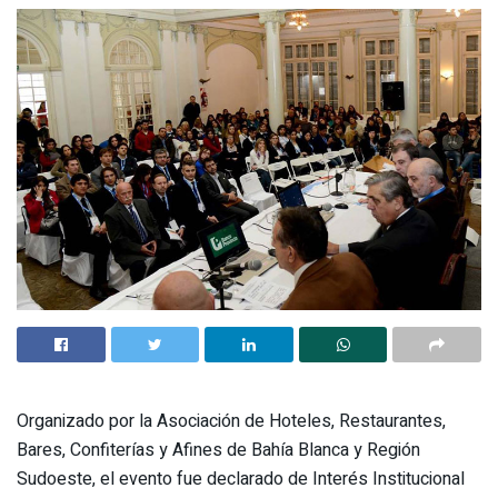
Organizado por la Asociación de Hoteles, Restaurantes,
Bares, Confiterías y Afines de Bahía Blanca y Región
Sudoeste, el evento fue declarado de Interés Institucional