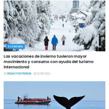
ECONOMÍA
Las vacaciones de invierno tuvieron mayor
movimiento y consumo con ayuda del turismo
internacional
DE
REDACTOR PRENSA
03/08/2026