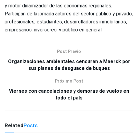
y motor dinamizador de las economías regionales.
Participan de la jornada actores del sector público y privado,
profesionales, estudiantes, desarrolladores inmobiliarios,
empresarios, inversores, y público en general.
Post Previo
Organizaciones ambientales censuran a Maersk por
sus planes de desguace de buques
Próximo Post
Viernes con cancelaciones y demoras de vuelos en
todo el país
Related
Posts