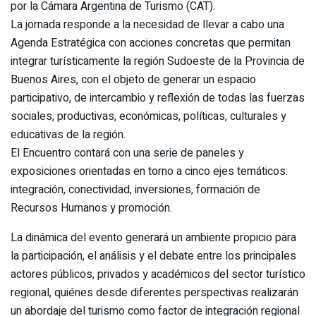
por la Cámara Argentina de Turismo (CAT).
La jornada responde a la necesidad de llevar a cabo una
Agenda Estratégica con acciones concretas que permitan
integrar turísticamente la región Sudoeste de la Provincia de
Buenos Aires, con el objeto de generar un espacio
participativo, de intercambio y reflexión de todas las fuerzas
sociales, productivas, económicas, políticas, culturales y
educativas de la región.
El Encuentro contará con una serie de paneles y
exposiciones orientadas en torno a cinco ejes temáticos:
integración, conectividad, inversiones, formación de
Recursos Humanos y promoción.
La dinámica del evento generará un ambiente propicio para
la participación, el análisis y el debate entre los principales
actores públicos, privados y académicos del sector turístico
regional, quiénes desde diferentes perspectivas realizarán
un abordaje del turismo como factor de integración regional