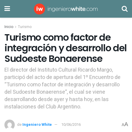
Inicio
Turismo
Turismo como factor de
integración y desarrollo del
Sudoeste Bonaerense
El director del Instituto Cultural Ricardo Margo,
participó del acto de apertura del 1º Encuentro de
“Turismo como factor de integración y desarrollo
del Sudoeste Bonaerense”, el cual se viene
desarrollando desde ayer y hasta hoy, en las
instalaciones del Club Argentino.
A
de
Ingeniero White
10/06/2016
A