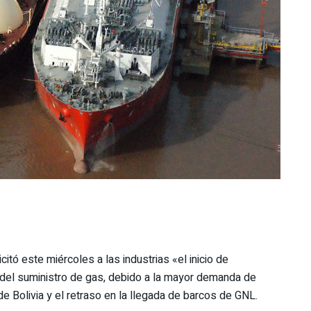
citó este miércoles a las industrias «el inicio de
» del suministro de gas, debido a la mayor demanda de
de Bolivia y el retraso en la llegada de barcos de GNL.