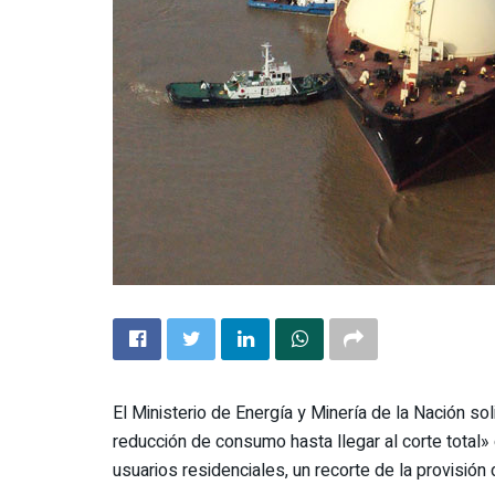
El Ministerio de Energía y Minería de la Nación soli
reducción de consumo hasta llegar al corte total
usuarios residenciales, un recorte de la provisión 