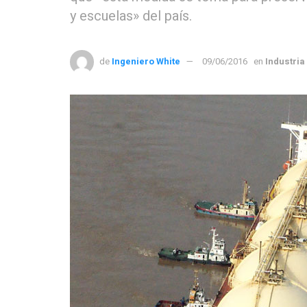
y escuelas» del país.
de
Ingeniero White
09/06/2016
en
Industria