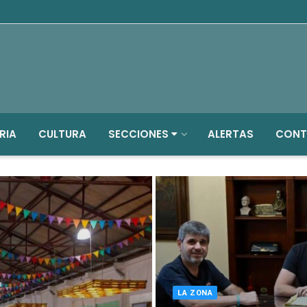
RIA
CULTURA
SECCIONES
ALERTAS
CONT
LA ZONA