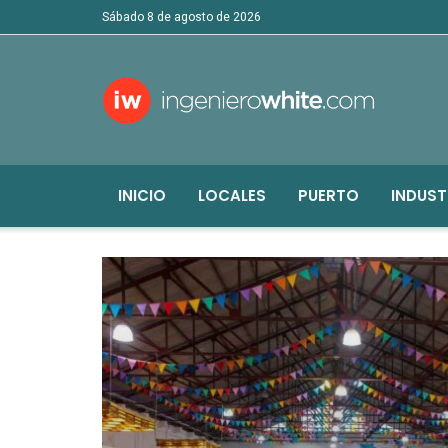
sábado 8 de agosto de 2026
INICIO
LOCALES
PUERTO
INDUST