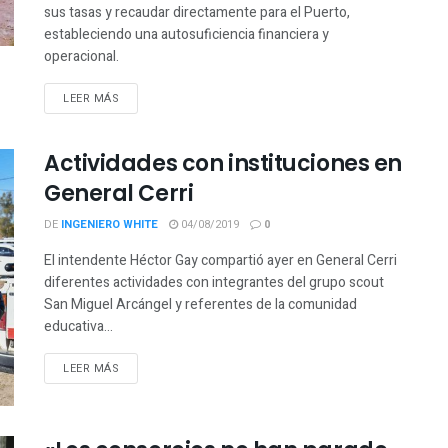
sus tasas y recaudar directamente para el Puerto,
estableciendo una autosuficiencia financiera y
operacional.
LEER MÁS
Actividades con instituciones en
General Cerri
DE
INGENIERO WHITE
04/08/2019
0
El intendente Héctor Gay compartió ayer en General Cerri
diferentes actividades con integrantes del grupo scout
San Miguel Arcángel y referentes de la comunidad
educativa...
LEER MÁS