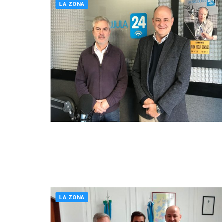
LA ZONA
LA ZONA