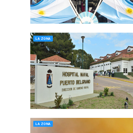
LA ZONA
LA ZONA