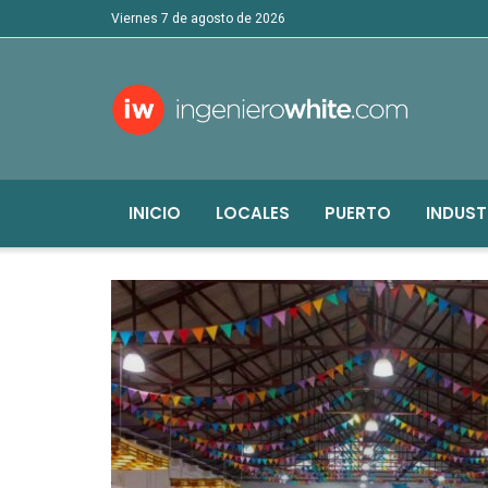
viernes 7 de agosto de 2026
INICIO
LOCALES
PUERTO
INDUST