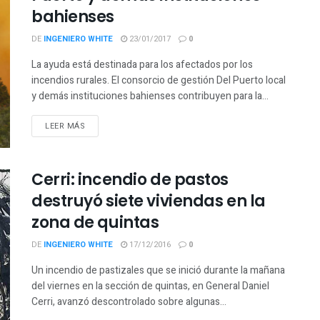
bahienses
DE
INGENIERO WHITE
23/01/2017
0
La ayuda está destinada para los afectados por los
incendios rurales. El consorcio de gestión Del Puerto local
y demás instituciones bahienses contribuyen para la...
LEER MÁS
Cerri: incendio de pastos
destruyó siete viviendas en la
zona de quintas
DE
INGENIERO WHITE
17/12/2016
0
Un incendio de pastizales que se inició durante la mañana
del viernes en la sección de quintas, en General Daniel
Cerri, avanzó descontrolado sobre algunas...