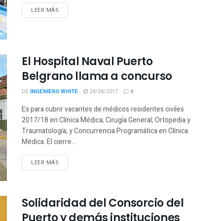
LEER MÁS
El Hospital Naval Puerto
Belgrano llama a concurso
DE
INGENIERO WHITE
24/04/2017
0
Es para cubrir vacantes de médicos residentes civiles
2017/18 en Clínica Médica; Cirugía General; Ortopedia y
Traumatología; y Concurrencia Programática en Clínica
Médica. El cierre...
LEER MÁS
Solidaridad del Consorcio del
Puerto y demás instituciones