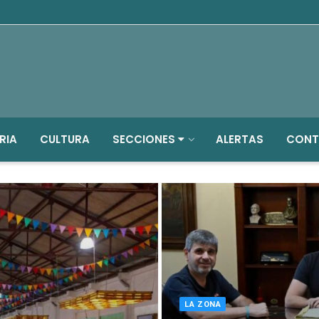
RIA
CULTURA
SECCIONES
ALERTAS
CONT
LA ZONA