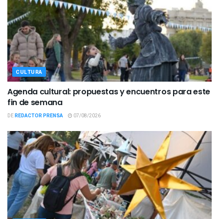
CULTURA
Agenda cultural: propuestas y encuentros para este
fin de semana
DE
REDACTOR PRENSA
07/08/2026