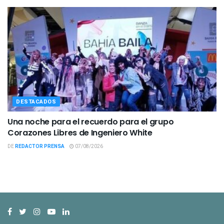
DESTACADOS
Una noche para el recuerdo para el grupo
Corazones Libres de Ingeniero White
DE
REDACTOR PRENSA
07/08/2026