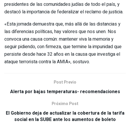
presidentes de las comunidades judías de todo el país, y
destacó la importancia de federalizar el reclamo de justicia.
«Esta jornada demuestra que, más allá de las distancias y
las diferencias políticas, hay valores que nos unen. Nos
convoca una causa común: mantener viva la memoria y
seguir pidiendo, con firmeza, que termine la impunidad que
persiste desde hace 32 años en la causa que investiga el
ataque terrorista contra la AMIA», sostuvo.
Post Previo
Alerta por bajas temperaturas- recomendaciones
Próximo Post
El Gobierno deja de actualizar la cobertura de la tarifa
social en la SUBE ante los aumentos de boleto