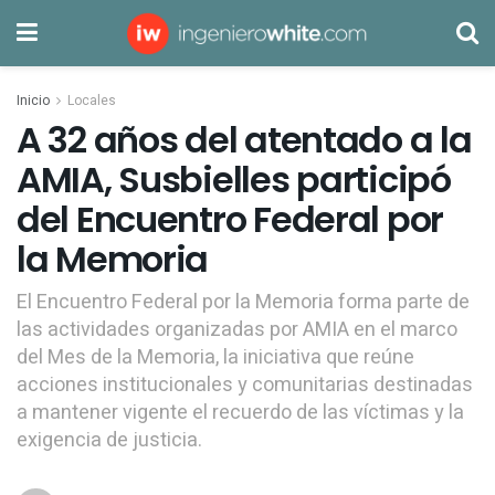
Inicio
Locales
A 32 años del atentado a la
AMIA, Susbielles participó
del Encuentro Federal por
la Memoria
El Encuentro Federal por la Memoria forma parte de
las actividades organizadas por AMIA en el marco
del Mes de la Memoria, la iniciativa que reúne
acciones institucionales y comunitarias destinadas
a mantener vigente el recuerdo de las víctimas y la
exigencia de justicia.