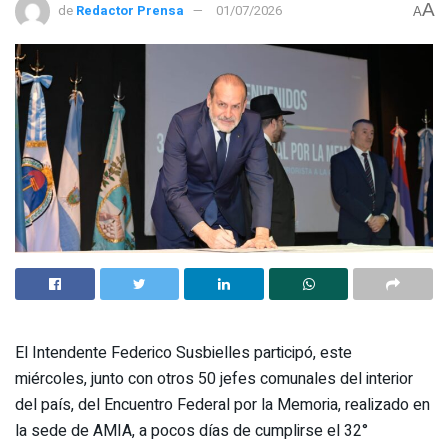
A
de
Redactor Prensa
01/07/2026
A
El Intendente Federico Susbielles participó, este
miércoles, junto con otros 50 jefes comunales del interior
del país, del Encuentro Federal por la Memoria, realizado en
la sede de AMIA, a pocos días de cumplirse el 32°