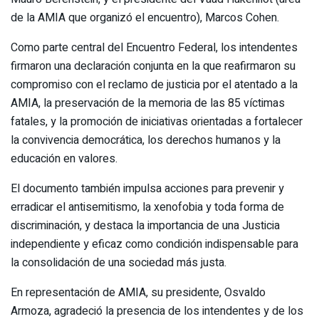
de la AMIA que organizó el encuentro), Marcos Cohen.
Como parte central del Encuentro Federal, los intendentes
firmaron una declaración conjunta en la que reafirmaron su
compromiso con el reclamo de justicia por el atentado a la
AMIA, la preservación de la memoria de las 85 víctimas
fatales, y la promoción de iniciativas orientadas a fortalecer
la convivencia democrática, los derechos humanos y la
educación en valores.
El documento también impulsa acciones para prevenir y
erradicar el antisemitismo, la xenofobia y toda forma de
discriminación, y destaca la importancia de una Justicia
independiente y eficaz como condición indispensable para
la consolidación de una sociedad más justa.
En representación de AMIA, su presidente, Osvaldo
Armoza, agradeció la presencia de los intendentes y de los