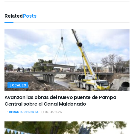
Related
Posts
LOCALES
Avanzan las obras del nuevo puente de Pampa
Central sobre el Canal Maldonado
DE
REDACTOR PRENSA
07/08/2026