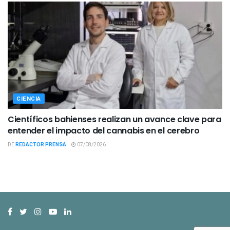
CIENCIA
Científicos bahienses realizan un avance clave para
entender el impacto del cannabis en el cerebro
DE
REDACTOR PRENSA
07/08/2026