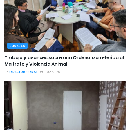
LOCALES
Trabajo y avances sobre una Ordenanza referida al
Maltrato y Violencia Animal
DE
REDACTOR PRENSA
07/08/2026