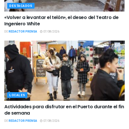
DESTACADOS
«Volver a levantar el telón», el deseo del Teatro de
Ingeniero White
DE
REDACTOR PRENSA
07/08/2026
LOCALES
Actividades para disfrutar en el Puerto durante el fin
de semana
DE
REDACTOR PRENSA
07/08/2026