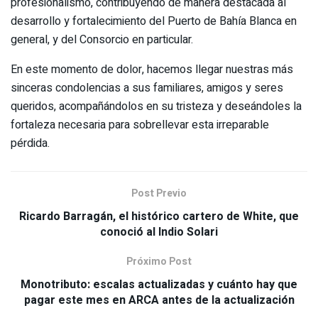
profesionalismo, contribuyendo de manera destacada al
desarrollo y fortalecimiento del Puerto de Bahía Blanca en
general, y del Consorcio en particular.
En este momento de dolor, hacemos llegar nuestras más
sinceras condolencias a sus familiares, amigos y seres
queridos, acompañándolos en su tristeza y deseándoles la
fortaleza necesaria para sobrellevar esta irreparable
pérdida.
Post Previo
Ricardo Barragán, el histórico cartero de White, que
conoció al Indio Solari
Próximo Post
Monotributo: escalas actualizadas y cuánto hay que
pagar este mes en ARCA antes de la actualización