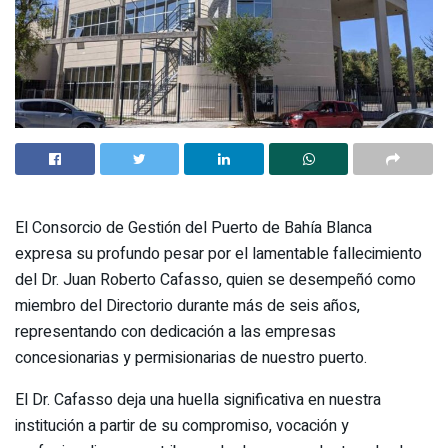
El Consorcio de Gestión del Puerto de Bahía Blanca
expresa su profundo pesar por el lamentable fallecimiento
del Dr. Juan Roberto Cafasso, quien se desempeñó como
miembro del Directorio durante más de seis años,
representando con dedicación a las empresas
concesionarias y permisionarias de nuestro puerto.
El Dr. Cafasso deja una huella significativa en nuestra
institución a partir de su compromiso, vocación y