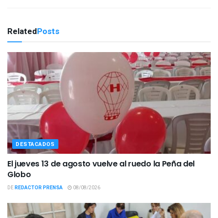
Related
Posts
DESTACADOS
El jueves 13 de agosto vuelve al ruedo la Peña del
Globo
DE
REDACTOR PRENSA
08/08/2026