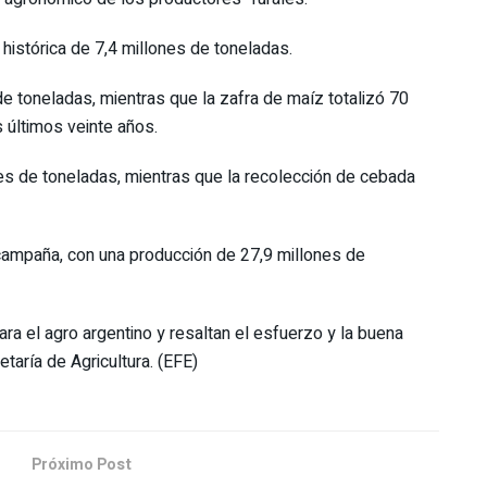
 histórica de 7,4 millones de toneladas.
de toneladas, mientras que la zafra de maíz totalizó 70
 últimos veinte años.
nes de toneladas, mientras que la recolección de cebada
 campaña, con una producción de 27,9 millones de
a el agro argentino y resaltan el esfuerzo y la buena
etaría de Agricultura. (EFE)
Próximo Post