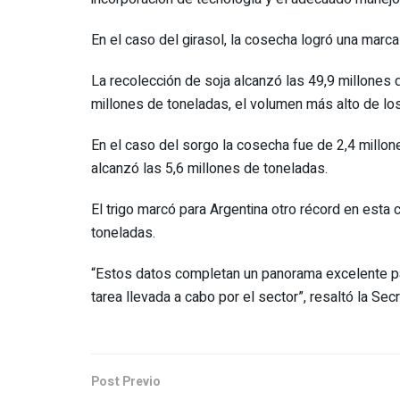
En el caso del girasol, la cosecha logró una marca
La recolección de soja alcanzó las 49,9 millones 
millones de toneladas, el volumen más alto de los
En el caso del sorgo la cosecha fue de 2,4 millo
alcanzó las 5,6 millones de toneladas.
El trigo marcó para Argentina otro récord en esta
toneladas.
“Estos datos completan un panorama excelente par
tarea llevada a cabo por el sector”, resaltó la Secr
Post Previo