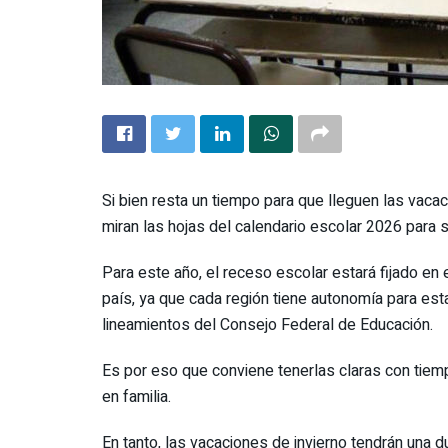
Si bien resta un tiempo para que lleguen las vaca
miran las hojas del calendario escolar 2026 para 
Para este año, el receso escolar estará fijado en 
país, ya que cada región tiene autonomía para es
lineamientos del Consejo Federal de Educación.
Es por eso que conviene tenerlas claras con tiempo
en familia.
En tanto, las vacaciones de invierno tendrán una 