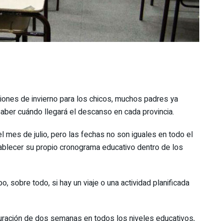
ciones de invierno para los chicos, muchos padres ya
saber cuándo llegará el descanso en cada provincia.
el mes de julio, pero las fechas no son iguales en todo el
tablecer su propio cronograma educativo dentro de los
, sobre todo, si hay un viaje o una actividad planificada
duración de dos semanas en todos los niveles educativos,