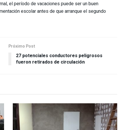
vernal, el período de vacaciones puede ser un buen
mentación escolar antes de que arranque el segundo
Próximo Post
27 potenciales conductores peligrosos
fueron retirados de circulación