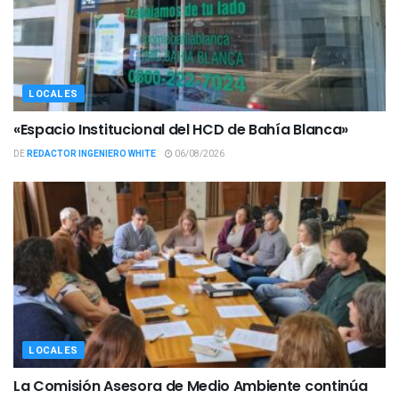
LOCALES
«Espacio Institucional del HCD de Bahía Blanca»
DE
REDACTOR INGENIERO WHITE
06/08/2026
LOCALES
La Comisión Asesora de Medio Ambiente continúa