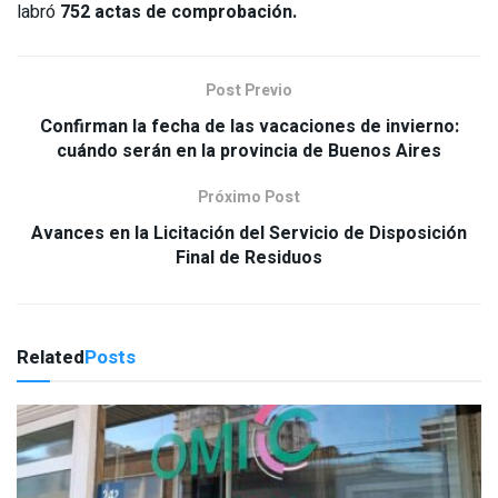
labró
752 actas de comprobación.
Post Previo
Confirman la fecha de las vacaciones de invierno:
cuándo serán en la provincia de Buenos Aires
Próximo Post
Avances en la Licitación del Servicio de Disposición
Final de Residuos
Related
Posts