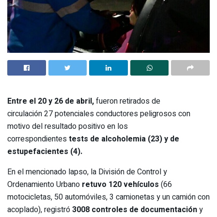
Entre el 20 y 26 de abril,
fueron retirados de
circulación 27 potenciales conductores peligrosos con
motivo del resultado positivo en los
correspondientes
tests de alcoholemia (23) y de
estupefacientes (4).
En el mencionado lapso, la División de Control y
Ordenamiento Urbano
retuvo 120 vehículos
(66
motocicletas, 50 automóviles, 3 camionetas y un camión con
acoplado), registró
3008 controles de documentación
y