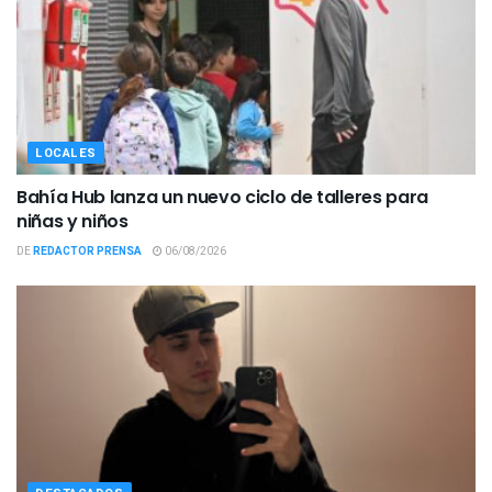
LOCALES
Bahía Hub lanza un nuevo ciclo de talleres para
niñas y niños
DE
REDACTOR PRENSA
06/08/2026