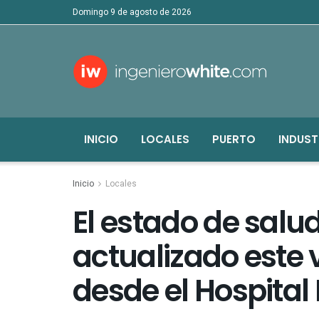
domingo 9 de agosto de 2026
INICIO
LOCALES
PUERTO
INDUST
Inicio
Locales
El estado de salu
actualizado este 
desde el Hospital