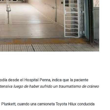
día desde el Hospital Penna, indica que la paciente
tensiva luego de haber sufrido un traumatismo de cráneo
 y Plunkett, cuando una camioneta Toyota Hilux conducida