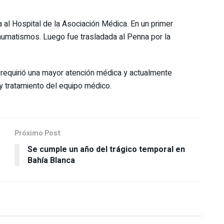
 al Hospital de la Asociación Médica. En un primer
aumatismos. Luego fue trasladada al Penna por la
 requirió una mayor atención médica y actualmente
y tratamiento del equipo médico.
Próximo Post
Se cumple un año del trágico temporal en
Bahía Blanca