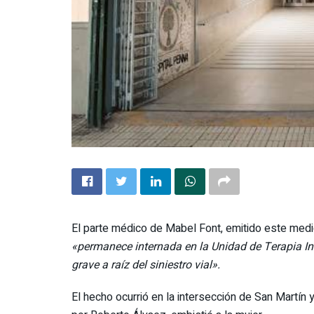
El parte médico de Mabel Font, emitido este medio
«permanece internada en la Unidad de Terapia In
grave a raíz del siniestro vial».
El hecho ocurrió en la intersección de San Martín