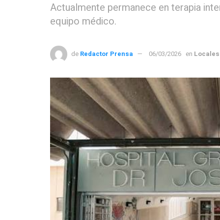
Actualmente permanece en terapia inten
equipo médico.
de
Redactor Prensa
06/03/2026
en
Locales