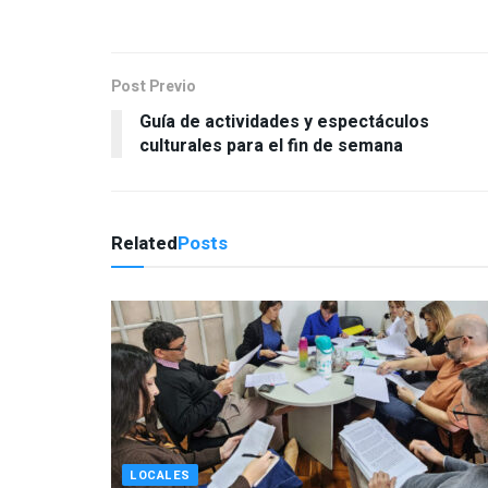
Post Previo
Guía de actividades y espectáculos
culturales para el fin de semana
Related
Posts
LOCALES