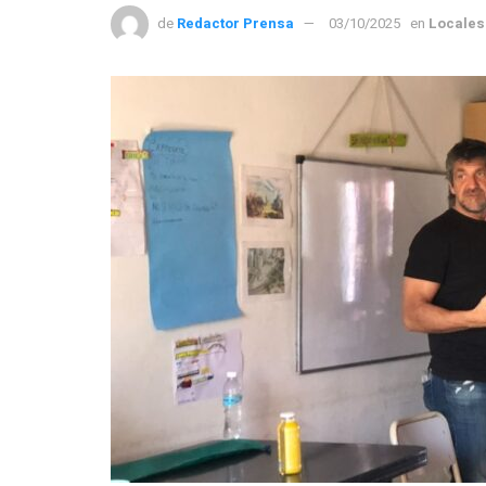
de
Redactor Prensa
03/10/2025
en
Locales