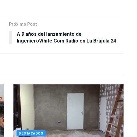
Próximo Post
A 9 años del lanzamiento de
IngenieroWhite.Com Radio en La Brújula 24
DESTACADOS