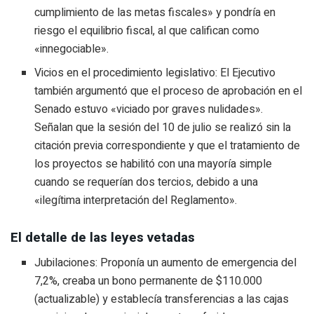
cumplimiento de las metas fiscales» y pondría en
riesgo el equilibrio fiscal, al que califican como
«innegociable».
Vicios en el procedimiento legislativo: El Ejecutivo
también argumentó que el proceso de aprobación en el
Senado estuvo «viciado por graves nulidades».
Señalan que la sesión del 10 de julio se realizó sin la
citación previa correspondiente y que el tratamiento de
los proyectos se habilitó con una mayoría simple
cuando se requerían dos tercios, debido a una
«ilegítima interpretación del Reglamento».
El detalle de las leyes vetadas
Jubilaciones: Proponía un aumento de emergencia del
7,2%, creaba un bono permanente de $110.000
(actualizable) y establecía transferencias a las cajas