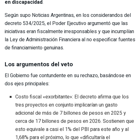
en discapacidad
.
Según supo Noticias Argentinas, en los considerandos del
decreto 534/2025, el Poder Ejecutivo argumentó que las
iniciativas eran fiscalmente irresponsables y que incumplían
la Ley de Administración Financiera al no especificar fuentes
de financiamiento genuinas.
Los argumentos del veto
El Gobierno fue contundente en su rechazo, basándose en
dos ejes principales:
Costo fiscal «exorbitante»: El decreto afirma que los
tres proyectos en conjunto implicarían un gasto
adicional de más de 7 billones de pesos en 2025 y
cerca de 17 billones de pesos en 2026. Sostienen que
esto equivale a casi el 1% del PBI para este año y al
1,68% para el próximo, lo que «dificultaría el