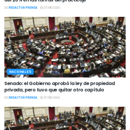
DE
REDACTOR PRENSA
07/08/2026
NACIONALES
Senado: el Gobierno aprobó la ley de propiedad
privada, pero tuvo que quitar otro capítulo
DE
REDACTOR PRENSA
07/08/2026