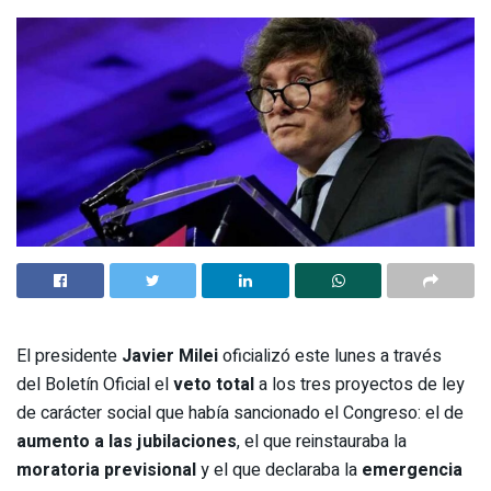
El presidente
Javier Milei
oficializó este lunes a través
del Boletín Oficial el
veto total
a los tres proyectos de ley
de carácter social que había sancionado el Congreso: el de
aumento a las jubilaciones
, el que reinstauraba la
moratoria previsional
y el que declaraba la
emergencia