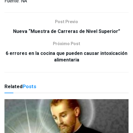
Fuente: NA
Post Previo
Nueva “Muestra de Carreras de Nivel Superior”
Próximo Post
6 errores en la cocina que pueden causar intoxicación
alimentaria
Related
Posts