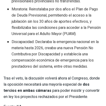
previsionales provinciales no transferidas.
Moratoria: Reinstalaba por dos años el Plan de Pago
de Deuda Previsional, permitiendo el acceso a la
jubilación sin los 30 años de aportes efectivos, y
flexibilizaba las condiciones para acceder a la Pensión
Universal para el Adulto Mayor (PUAM).
Discapacidad: Declaraba la emergencia nacional en la
materia hasta 2026, creaba una nueva Pensión No
Contributiva por Discapacidad y establecía una
compensación económica de emergencia para los
prestadores del sistema, entre otras medidas.
Tras el veto, la discusión volverá ahora al Congreso, donde
la oposición necesitará una mayoría especial de
dos
tercios en ambas cámaras
para poder insistir y convertir
en ley los proyectos rechazados por el Presidente.