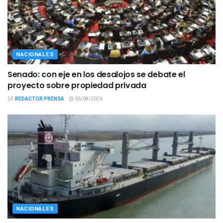
NACIONALES
Senado: con eje en los desalojos se debate el
proyecto sobre propiedad privada
DE
REDACTOR PRENSA
06/08/2026
NACIONALES