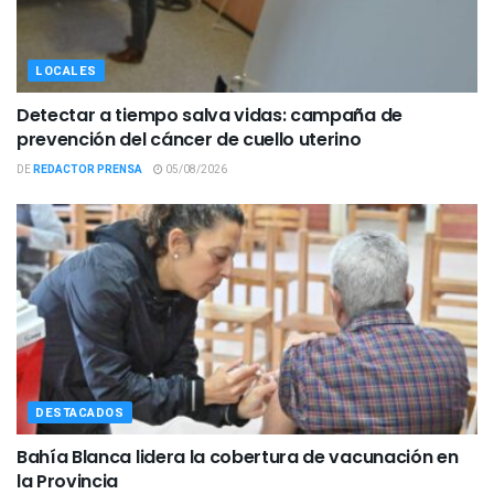
LOCALES
Detectar a tiempo salva vidas: campaña de
prevención del cáncer de cuello uterino
DE
REDACTOR PRENSA
05/08/2026
DESTACADOS
Bahía Blanca lidera la cobertura de vacunación en
la Provincia