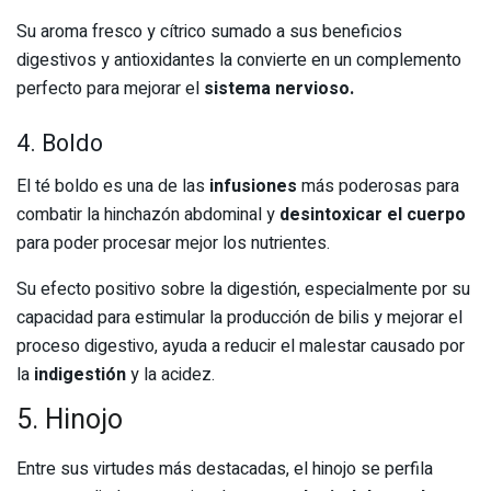
Su aroma fresco y cítrico sumado a sus beneficios
digestivos y antioxidantes la convierte en un complemento
perfecto para mejorar el
sistema nervioso.
4. Boldo
El té boldo es una de las
infusiones
más poderosas para
combatir la hinchazón abdominal y
desintoxicar el cuerpo
para poder procesar mejor los nutrientes.
Su efecto positivo sobre la digestión, especialmente por su
capacidad para estimular la producción de bilis y mejorar el
proceso digestivo, ayuda a reducir el malestar causado por
la
indigestión
y la acidez.
5. Hinojo
Entre sus virtudes más destacadas, el hinojo se perfila