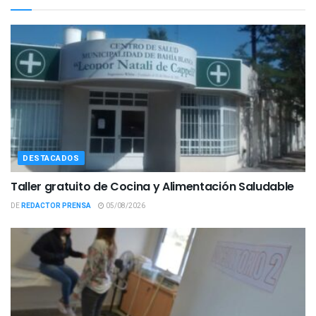
DESTACADOS
Taller gratuito de Cocina y Alimentación Saludable
DE
REDACTOR PRENSA
05/08/2026