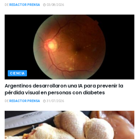
DE
REDACTOR PRENSA
03/08/2026
CIENCIA
Argentinos desarrollaron una IA para prevenir la
pérdida visual en personas con diabetes
DE
REDACTOR PRENSA
31/07/2026