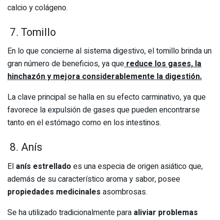
calcio y colágeno.
7. Tomillo
En lo que concierne al sistema digestivo, el tomillo brinda un
gran número de beneficios, ya que
reduce los gases, la
hinchazón y mejora considerablemente la digestión.
La clave principal se halla en su efecto carminativo, ya que
favorece la expulsión de gases que pueden encontrarse
tanto en el estómago como en los intestinos.
8. Anís
El
anís estrellado
es una especia de origen asiático que,
además de su característico aroma y sabor, posee
propiedades medicinales
asombrosas.
Se ha utilizado tradicionalmente para
aliviar problemas