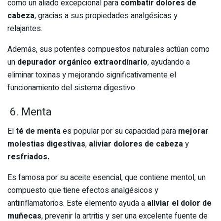
como un aliado excepcional para
combatir dolores de
cabeza
, gracias a sus propiedades analgésicas y
relajantes.
Además, sus potentes compuestos naturales actúan como
un
depurador orgánico extraordinario
, ayudando a
eliminar toxinas y mejorando significativamente el
funcionamiento del sistema digestivo.
6. Menta
El
té de menta
es popular por su capacidad para
mejorar
molestias digestivas
,
aliviar dolores de cabeza
y
resfriados.
Es famosa por su aceite esencial, que contiene mentol, un
compuesto que tiene efectos analgésicos y
antiinflamatorios. Este elemento ayuda a
aliviar el dolor de
muñecas
, prevenir la artritis y ser una excelente fuente de