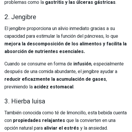
problemas como la
gastritis y las úlceras gástricas
.
2. Jengibre
El jengibre proporciona un alivio inmediato gracias a su
capacidad para estimular la función del páncreas, lo que
mejora la descomposición de los alimentos y facilita la
absorción de nutrientes esenciales.
Cuando se consume en forma de
infusión
, especialmente
después de una comida abundante, el jengibre ayudar a
reducir eficazmente la acumulación de gases
,
previniendo
la
acidez estomacal
.
3. Hierba luisa
También conocida como té de limoncillo, esta bebida cuenta
con
propiedades relajantes
que la convierten en una
opción natural para
aliviar el estrés
y la ansiedad.