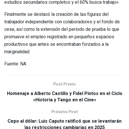
estudios secundarios completos y el 60% busca trabajo».
Finalmente se destacó la creación de las figuras del
trabajador independiente con colaboradores y el fondo de
cese, así como la extensión del período de prueba lo que
promueve el empleo registrado en pequeños espacios
productivos que antes se encontraban forzados a la
marginalidad.
Fuente: NA
Post Previo
Homenaje a Alberto Castillo y Fidel Pintos en el Ciclo
«Historia y Tango en el Cine»
Próximo Post
Cepo al dólar: Luis Caputo ratificó que se levantarán
las restricciones cambiarias en 2025