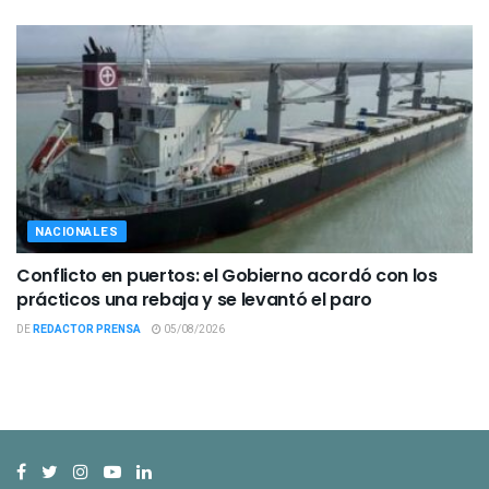
NACIONALES
Conflicto en puertos: el Gobierno acordó con los
prácticos una rebaja y se levantó el paro
DE
REDACTOR PRENSA
05/08/2026