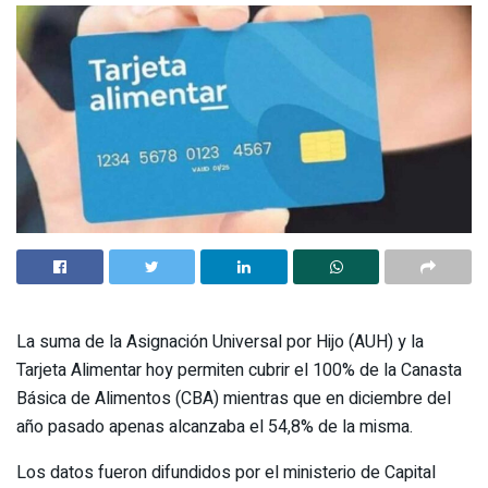
La suma de la Asignación Universal por Hijo (AUH) y la
Tarjeta Alimentar hoy permiten cubrir el 100% de la Canasta
Básica de Alimentos (CBA) mientras que en diciembre del
año pasado apenas alcanzaba el 54,8% de la misma.
Los datos fueron difundidos por el ministerio de Capital