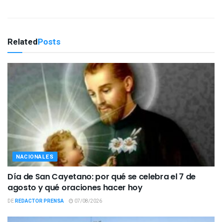
Related
Posts
NACIONALES
Día de San Cayetano: por qué se celebra el 7 de
agosto y qué oraciones hacer hoy
DE
REDACTOR PRENSA
07/08/2026