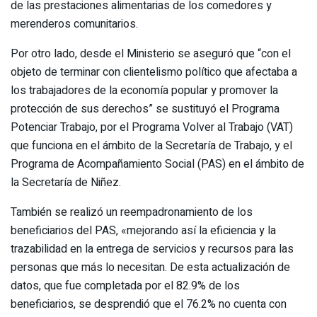
de las prestaciones alimentarias de los comedores y
merenderos comunitarios.
Por otro lado, desde el Ministerio se aseguró que “con el
objeto de terminar con clientelismo político que afectaba a
los trabajadores de la economía popular y promover la
protección de sus derechos” se sustituyó el Programa
Potenciar Trabajo, por el Programa Volver al Trabajo (VAT)
que funciona en el ámbito de la Secretaría de Trabajo, y el
Programa de Acompañamiento Social (PAS) en el ámbito de
la Secretaría de Niñez.
También se realizó un reempadronamiento de los
beneficiarios del PAS, «mejorando así la eficiencia y la
trazabilidad en la entrega de servicios y recursos para las
personas que más lo necesitan. De esta actualización de
datos, que fue completada por el 82.9% de los
beneficiarios, se desprendió que el 76.2% no cuenta con