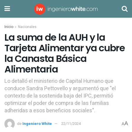
Inicio
Nacionales
La suma de la AUH y la
Tarjeta Alimentar ya cubre
la Canasta Básica
Alimentaria
Lo detalló el ministerio de Capital Humano que
conduce Sandra Pettovello y argumentó que "el
contexto de la sostenida baja del IPC, permitió
optimizar el poder de compra de las familias
adheridas a esos beneficios sociales".
A
de
Ingeniero White
22/11/2024
A