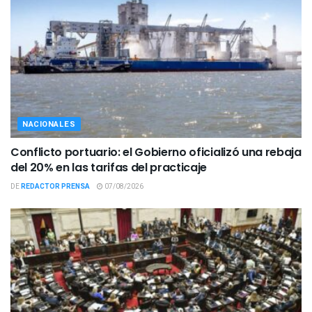
NACIONALES
Conflicto portuario: el Gobierno oficializó una rebaja
del 20% en las tarifas del practicaje
DE
REDACTOR PRENSA
07/08/2026