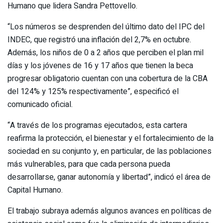
Humano que lidera Sandra Pettovello.
“Los números se desprenden del último dato del IPC del
INDEC, que registró una inflación del 2,7% en octubre.
Además, los niños de 0 a 2 años que perciben el plan mil
días y los jóvenes de 16 y 17 años que tienen la beca
progresar obligatorio cuentan con una cobertura de la CBA
del 124% y 125% respectivamente”, especificó el
comunicado oficial.
“A través de los programas ejecutados, esta cartera
reafirma la protección, el bienestar y el fortalecimiento de la
sociedad en su conjunto y, en particular, de las poblaciones
más vulnerables, para que cada persona pueda
desarrollarse, ganar autonomía y libertad”, indicó el área de
Capital Humano.
El trabajo subraya además algunos avances en políticas de