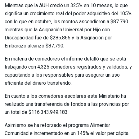
Mientras que la AUH creció un 325% en 10 meses, lo que
significa un crecimiento real del poder adquisitivo del 105%
con lo que en octubre, los montos ascendieron a $87.790
mientras que la Asignación Universal por Hijo con
Discapacidad fue de $285.866 y la Asignación por
Embarazo alcanzó $87.790.
En materia de comedores el informe detalló que se está
trabajando con 4.325 comedores registrados y validados, y
capacitando a los responsables para asegurar un uso
eficiente del dinero transferido.
En cuanto a los comedores escolares este Ministerio ha
realizado una transferencia de fondos a las provincias por
un total de $116.343.949.183.
Asimismo se ha reforzado el programa Alimentar
Comunidad e incrementado en un 145% el valor per cápita