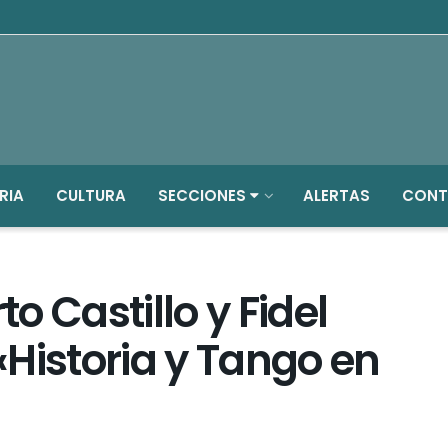
RIA
CULTURA
SECCIONES
ALERTAS
CONT
o Castillo y Fidel
 «Historia y Tango en