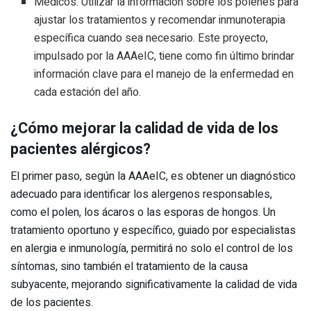
Médicos: Utilizar la información sobre los pólenes para
ajustar los tratamientos y recomendar inmunoterapia
específica cuando sea necesario. Este proyecto,
impulsado por la AAAeIC, tiene como fin último brindar
información clave para el manejo de la enfermedad en
cada estación del año.
¿Cómo mejorar la calidad de vida de los
pacientes alérgicos?
El primer paso, según la AAAeIC, es obtener un diagnóstico
adecuado para identificar los alergenos responsables,
como el polen, los ácaros o las esporas de hongos. Un
tratamiento oportuno y específico, guiado por especialistas
en alergia e inmunología, permitirá no solo el control de los
síntomas, sino también el tratamiento de la causa
subyacente, mejorando significativamente la calidad de vida
de los pacientes.