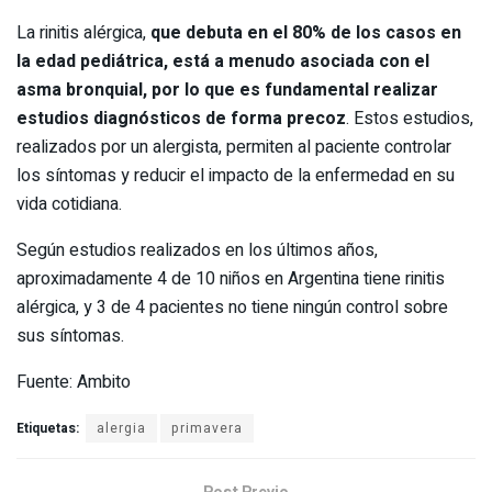
La rinitis alérgica,
que debuta en el 80% de los casos en
la edad pediátrica, está a menudo asociada con el
asma bronquial, por lo que es fundamental realizar
estudios diagnósticos de forma precoz
. Estos estudios,
realizados por un alergista, permiten al paciente controlar
los síntomas y reducir el impacto de la enfermedad en su
vida cotidiana.
Según estudios realizados en los últimos años,
aproximadamente 4 de 10 niños en Argentina tiene rinitis
alérgica, y 3 de 4 pacientes no tiene ningún control sobre
sus síntomas.
Fuente: Ambito
Etiquetas:
alergia
primavera