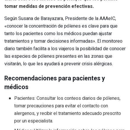
tomar medidas de prevención efectivas.
Según Susana de Barayazara, Presidente de la AAAeIC,
«conocer la concentración de pólenes es clave para que
tanto los pacientes como los médicos puedan ajustar
tratamientos y tomar decisiones informadas». El monitoreo
diario también facilita a los viajeros la posibilidad de conocer
las especies de pólenes presentes en las zonas que
visitarán, lo que les ayudará a prevenir crisis alérgicas.
Recomendaciones para pacientes y
médicos
Pacientes: Consultar los conteos diarios de pólenes,
tomar precauciones para evitar el contacto con
alergenos, y recibir el tratamiento adecuado prescrito
por un especialista.