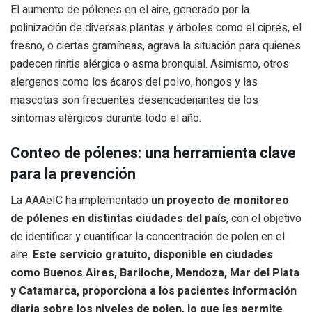
El aumento de pólenes en el aire, generado por la
polinización de diversas plantas y árboles como el ciprés, el
fresno, o ciertas gramíneas, agrava la situación para quienes
padecen rinitis alérgica o asma bronquial. Asimismo, otros
alergenos como los ácaros del polvo, hongos y las
mascotas son frecuentes desencadenantes de los
síntomas alérgicos durante todo el año.
Conteo de pólenes: una herramienta clave
para la prevención
La AAAeIC ha implementado
un proyecto de monitoreo
de pólenes en distintas ciudades del país
, con el objetivo
de identificar y cuantificar la concentración de polen en el
aire.
Este servicio gratuito, disponible en ciudades
como Buenos Aires, Bariloche, Mendoza, Mar del Plata
y Catamarca, proporciona a los pacientes información
diaria sobre los niveles de polen, lo que les permite