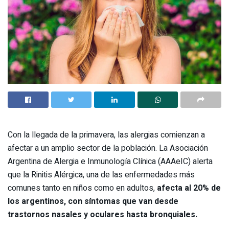
Con la llegada de la primavera, las alergias comienzan a
afectar a un amplio sector de la población. La Asociación
Argentina de Alergia e Inmunología Clínica (AAAeIC) alerta
que la Rinitis Alérgica, una de las enfermedades más
comunes tanto en niños como en adultos,
afecta al 20% de
los argentinos, con síntomas que van desde
trastornos nasales y oculares hasta bronquiales.