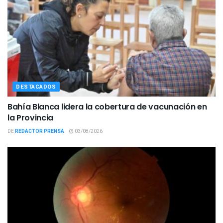
DESTACADOS
Bahía Blanca lidera la cobertura de vacunación en
la Provincia
DE
REDACTOR PRENSA
03/08/2026