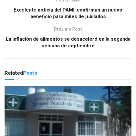
Post Previo
Excelente noticia del PAMI: confirman un nuevo
beneficio para miles de jubilados
Próximo Post
La inflación de alimentos se desaceleró en la segunda
semana de septiembre
Related
Posts