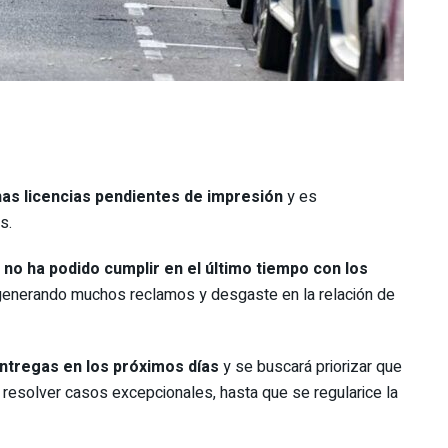
as licencias pendientes de impresión
y es
s.
no ha podido cumplir en el último tiempo con los
 generando muchos reclamos y desgaste en la relación de
ntregas en los próximos días
y se buscará priorizar que
 resolver casos excepcionales, hasta que se regularice la