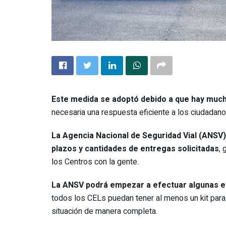
Este medida se adoptó debido a que hay much
necesaria una respuesta eficiente a los ciudadano
La Agencia Nacional de Seguridad Vial (ANSV) 
plazos y cantidades de entregas solicitadas
,
los Centros con la gente.
La ANSV podrá empezar a efectuar algunas e
todos los CELs puedan tener al menos un kit para
situación de manera completa.