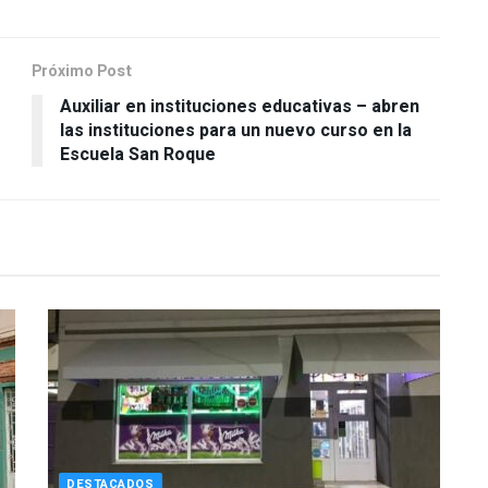
Próximo Post
Auxiliar en instituciones educativas – abren
las instituciones para un nuevo curso en la
Escuela San Roque
DESTACADOS