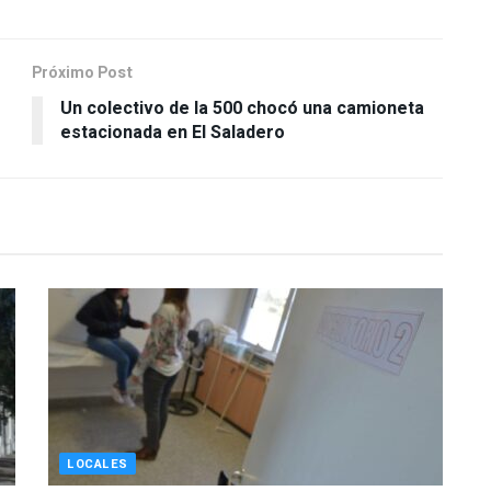
Próximo Post
Un colectivo de la 500 chocó una camioneta
estacionada en El Saladero
LOCALES