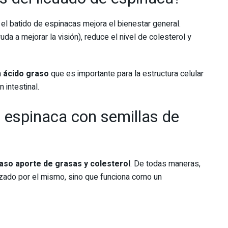
 el
batido de espinacas mejora el bienestar general.
uda a mejorar la visión), reduce el nivel de colesterol y
n
ácido graso
que es importante para la
estructura celular
 intestinal.
e espinaca con semillas de
aso aporte de grasas y colesterol
. De todas maneras,
zado por el mismo, sino que funciona como un