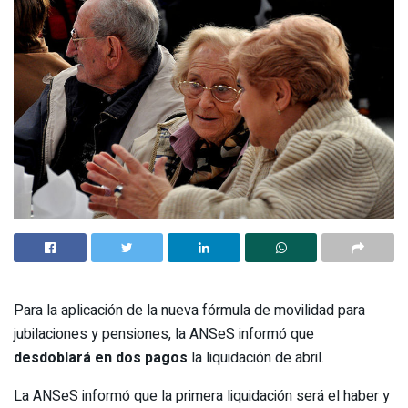
Para la aplicación de la nueva fórmula de movilidad para
jubilaciones y pensiones, la ANSeS informó que
desdoblará en dos pagos
la liquidación de abril.
La ANSeS informó que la primera liquidación será el haber y