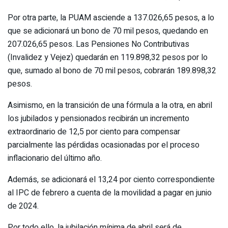
Por otra parte, la PUAM asciende a 137.026,65 pesos, a lo
que se adicionará un bono de 70 mil pesos, quedando en
207.026,65 pesos. Las Pensiones No Contributivas
(Invalidez y Vejez) quedarán en 119.898,32 pesos por lo
que, sumado al bono de 70 mil pesos, cobrarán 189.898,32
pesos.
Asimismo, en la transición de una fórmula a la otra, en abril
los jubilados y pensionados recibirán un incremento
extraordinario de 12,5 por ciento para compensar
parcialmente las pérdidas ocasionadas por el proceso
inflacionario del último año.
Además, se adicionará el 13,24 por ciento correspondiente
al IPC de febrero a cuenta de la movilidad a pagar en junio
de 2024.
Por todo ello, la jubilación mínima de abril será de