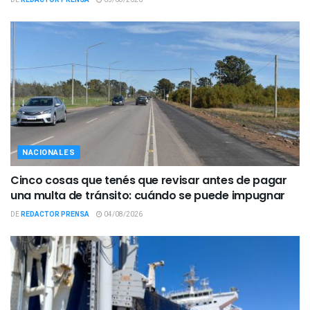
NACIONALES
Cinco cosas que tenés que revisar antes de pagar
una multa de tránsito: cuándo se puede impugnar
DE
REDACTOR PRENSA
04/08/2026