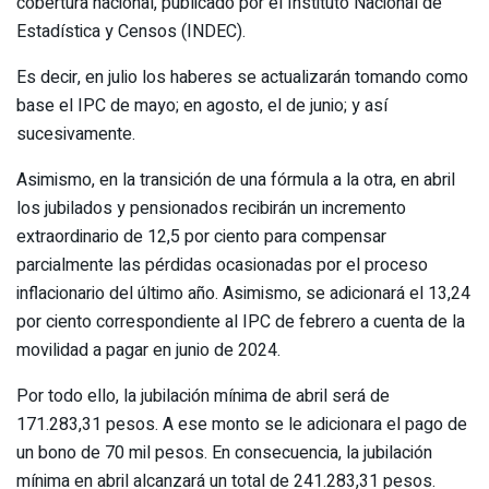
cobertura nacional, publicado por el Instituto Nacional de
Estadística y Censos (INDEC).
Es decir, en julio los haberes se actualizarán tomando como
base el IPC de mayo; en agosto, el de junio; y así
sucesivamente.
Asimismo, en la transición de una fórmula a la otra, en abril
los jubilados y pensionados recibirán un incremento
extraordinario de 12,5 por ciento para compensar
parcialmente las pérdidas ocasionadas por el proceso
inflacionario del último año. Asimismo, se adicionará el 13,24
por ciento correspondiente al IPC de febrero a cuenta de la
movilidad a pagar en junio de 2024.
Por todo ello, la jubilación mínima de abril será de
171.283,31 pesos. A ese monto se le adicionara el pago de
un bono de 70 mil pesos. En consecuencia, la jubilación
mínima en abril alcanzará un total de 241.283,31 pesos.