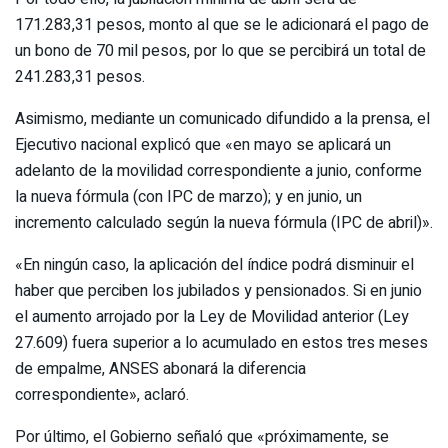
171.283,31 pesos, monto al que se le adicionará el pago de
un bono de 70 mil pesos, por lo que se percibirá un total de
241.283,31 pesos.
Asimismo, mediante un comunicado difundido a la prensa, el
Ejecutivo nacional explicó que «en mayo se aplicará un
adelanto de la movilidad correspondiente a junio, conforme
la nueva fórmula (con IPC de marzo); y en junio, un
incremento calculado según la nueva fórmula (IPC de abril)».
«En ningún caso, la aplicación del índice podrá disminuir el
haber que perciben los jubilados y pensionados. Si en junio
el aumento arrojado por la Ley de Movilidad anterior (Ley
27.609) fuera superior a lo acumulado en estos tres meses
de empalme, ANSES abonará la diferencia
correspondiente», aclaró.
Por último, el Gobierno señaló que «próximamente, se