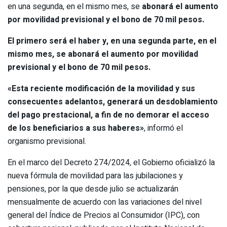
en una segunda, en el mismo mes, se
abonará el aumento
por movilidad previsional y el bono de 70 mil pesos.
El primero será el haber y, en una segunda parte, en el
mismo mes, se abonará el aumento por movilidad
previsional y el bono de 70 mil pesos.
«Esta reciente modificación de la movilidad y sus
consecuentes adelantos, generará un desdoblamiento
del pago prestacional, a fin de no demorar el acceso
de los beneficiarios a sus haberes»
, informó el
organismo previsional.
En el marco del Decreto 274/2024, el Gobierno oficializó la
nueva fórmula de movilidad para las jubilaciones y
pensiones, por la que desde julio se actualizarán
mensualmente de acuerdo con las variaciones del nivel
general del Índice de Precios al Consumidor (IPC), con