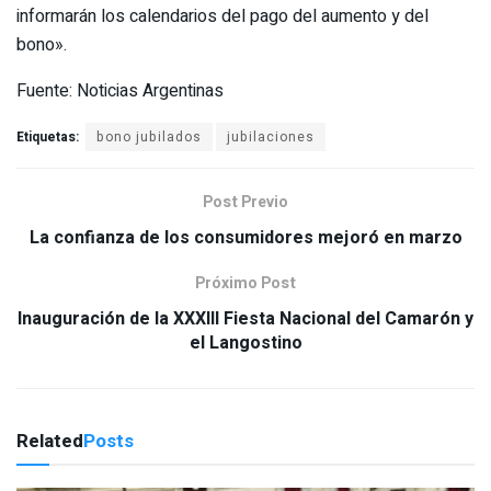
informarán los calendarios del pago del aumento y del
bono».
Fuente: Noticias Argentinas
Etiquetas:
bono jubilados
jubilaciones
Post Previo
La confianza de los consumidores mejoró en marzo
Próximo Post
Inauguración de la XXXIII Fiesta Nacional del Camarón y
el Langostino
Related
Posts