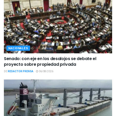
NACIONALES
Senado: con eje en los desalojos se debate el
proyecto sobre propiedad privada
DE
REDACTOR PRENSA
06/08/2026