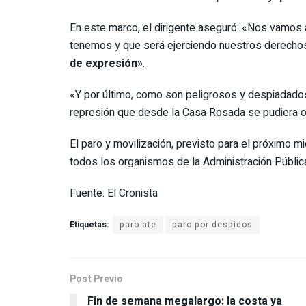
En este marco, el dirigente aseguró: «Nos vamos
tenemos y que será ejerciendo nuestros derecho
de expresión»
.
«Y por último, como son peligrosos y despiadados
represión que desde la Casa Rosada se pudiera o
El paro y movilización, previsto para el próximo m
todos los organismos de la Administración Públic
Fuente: El Cronista
Etiquetas:
paro ate
paro por despidos
Post Previo
Fin de semana megalargo: la costa ya