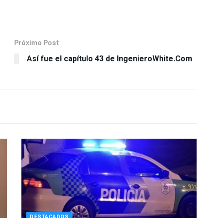
Próximo Post
Así fue el capítulo 43 de IngenieroWhite.Com
DESTACADOS