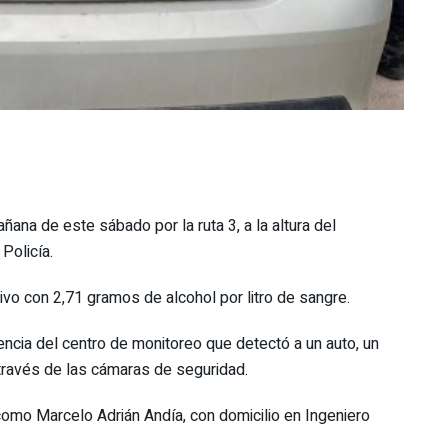
na de este sábado por la ruta 3, a la altura del
Policía.
tivo con 2,71 gramos de alcohol por litro de sangre.
tencia del centro de monitoreo que detectó a un auto, un
ravés de las cámaras de seguridad.
como Marcelo Adrián Andía, con domicilio en Ingeniero