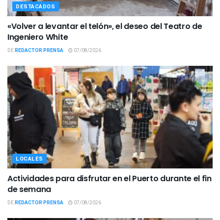
DESTACADOS
«Volver a levantar el telón», el deseo del Teatro de
Ingeniero White
DE
REDACTOR PRENSA
07/08/2026
LOCALES
Actividades para disfrutar en el Puerto durante el fin
de semana
DE
REDACTOR PRENSA
07/08/2026