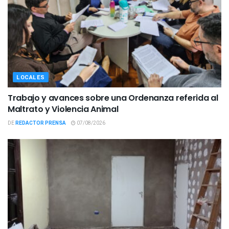
LOCALES
Trabajo y avances sobre una Ordenanza referida al
Maltrato y Violencia Animal
DE
REDACTOR PRENSA
07/08/2026