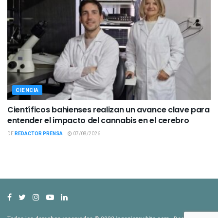
CIENCIA
Científicos bahienses realizan un avance clave para
entender el impacto del cannabis en el cerebro
DE
REDACTOR PRENSA
07/08/2026