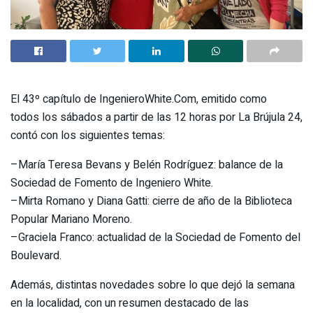
El 43º capítulo de IngenieroWhite.Com, emitido como
todos los sábados a partir de las 12 horas por La Brújula 24,
contó con los siguientes temas:
–María Teresa Bevans y Belén Rodríguez: balance de la
Sociedad de Fomento de Ingeniero White.
–Mirta Romano y Diana Gatti: cierre de año de la Biblioteca
Popular Mariano Moreno.
–Graciela Franco: actualidad de la Sociedad de Fomento del
Boulevard.
Además, distintas novedades sobre lo que dejó la semana
en la localidad, con un resumen destacado de las