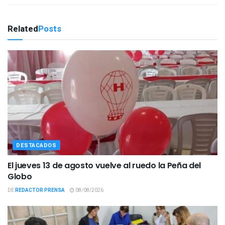
Related
Posts
DESTACADOS
El jueves 13 de agosto vuelve al ruedo la Peña del
Globo
DE
REDACTOR PRENSA
08/08/2026