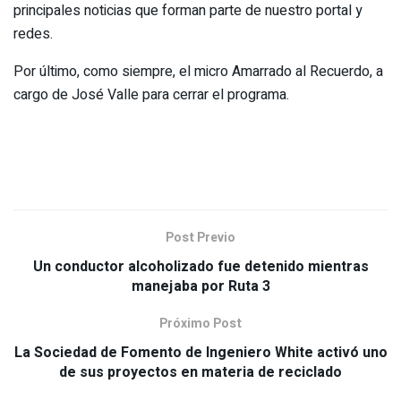
principales noticias que forman parte de nuestro portal y
redes.
Por último, como siempre, el micro Amarrado al Recuerdo, a
cargo de José Valle para cerrar el programa.
Post Previo
Un conductor alcoholizado fue detenido mientras
manejaba por Ruta 3
Próximo Post
La Sociedad de Fomento de Ingeniero White activó uno
de sus proyectos en materia de reciclado