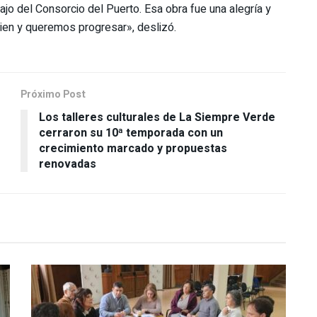
ajo del Consorcio del Puerto. Esa obra fue una alegría y
bien y queremos progresar», deslizó.
Próximo Post
Los talleres culturales de La Siempre Verde
cerraron su 10ª temporada con un
crecimiento marcado y propuestas
renovadas