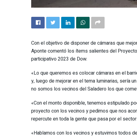
Con el objetivo de disponer de cámaras que mejor
Aponte comentó los ítems salientes del Proyecto 
participativo 2023 de Dow.
«Lo que queremos es colocar cámaras en el barri
y, luego de mejorar en el tema luminarias, sería
no somos los vecinos del Saladero los que come
«Con el monto disponible, tenemos estipulado p
proyecto con los vecinos y pedimos que nos acomp
repercute en toda la gente que pasa por el sector
«Hablamos con los vecinos y estuvimos todos de 