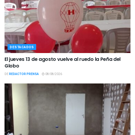
DESTACADOS
El jueves 13 de agosto vuelve al ruedo la Peña del
Globo
DE
REDACTOR PRENSA
08/08/2026