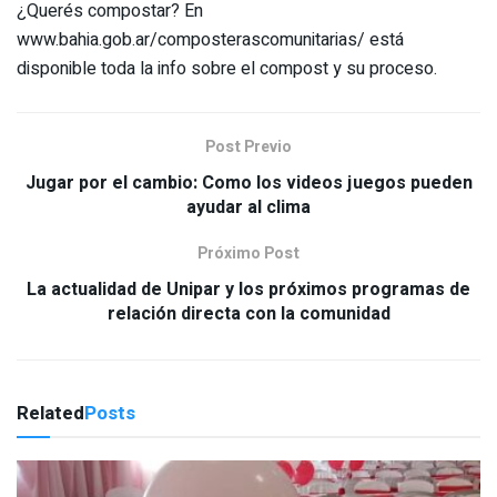
¿Querés compostar? En
www.bahia.gob.ar/composterascomunitarias/ está
disponible toda la info sobre el compost y su proceso.
Post Previo
Jugar por el cambio: Como los videos juegos pueden
ayudar al clima
Próximo Post
La actualidad de Unipar y los próximos programas de
relación directa con la comunidad
Related
Posts