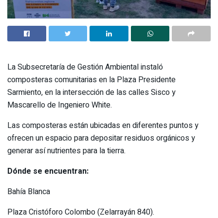
La Subsecretaría de Gestión Ambiental instaló
composteras comunitarias en la Plaza Presidente
Sarmiento, en la intersección de las calles Sisco y
Mascarello de Ingeniero White.
Las composteras están ubicadas en diferentes puntos y
ofrecen un espacio para depositar residuos orgánicos y
generar así nutrientes para la tierra.
Dónde se encuentran:
Bahía Blanca
Plaza Cristóforo Colombo (Zelarrayán 840).