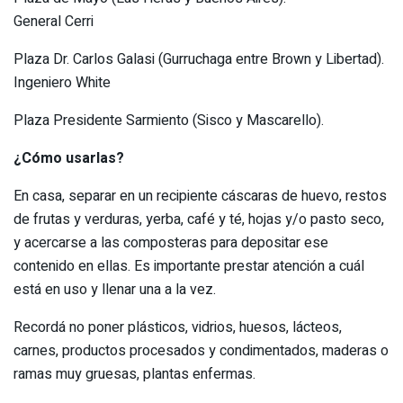
General Cerri
Plaza Dr. Carlos Galasi (Gurruchaga entre Brown y Libertad).
Ingeniero White
Plaza Presidente Sarmiento (Sisco y Mascarello).
¿Cómo usarlas?
En casa, separar en un recipiente cáscaras de huevo, restos
de frutas y verduras, yerba, café y té, hojas y/o pasto seco,
y acercarse a las composteras para depositar ese
contenido en ellas. Es importante prestar atención a cuál
está en uso y llenar una a la vez.
Recordá no poner plásticos, vidrios, huesos, lácteos,
carnes, productos procesados y condimentados, maderas o
ramas muy gruesas, plantas enfermas.