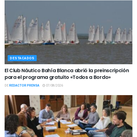
DESTACADOS
El Club Náutico Bahía Blanca abrió la preinscripción
para el programa gratuito «Todos a Bordo»
DE
REDACTOR PRENSA
07/08/2026