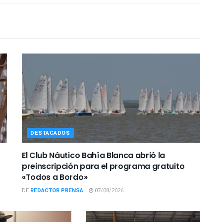
DESTACADOS
El Club Náutico Bahía Blanca abrió la
preinscripción para el programa gratuito
«Todos a Bordo»
DE
REDACTOR PRENSA
07/08/2026