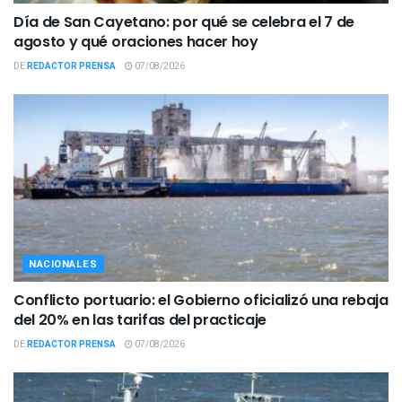
Día de San Cayetano: por qué se celebra el 7 de
agosto y qué oraciones hacer hoy
DE
REDACTOR PRENSA
07/08/2026
NACIONALES
Conflicto portuario: el Gobierno oficializó una rebaja
del 20% en las tarifas del practicaje
DE
REDACTOR PRENSA
07/08/2026