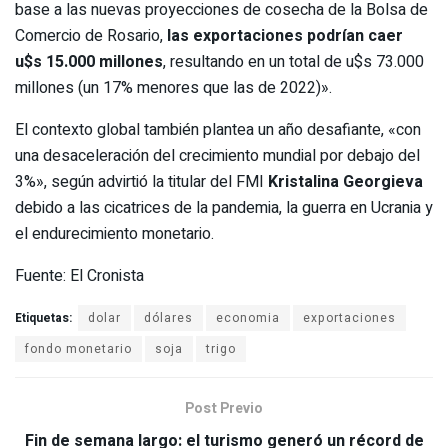
base a las nuevas proyecciones de cosecha de la Bolsa de
Comercio de Rosario,
las exportaciones podrían caer
u$s 15.000 millones
, resultando en un total de u$s 73.000
millones (un 17% menores que las de 2022)».
El contexto global también plantea un año desafiante, «con
una desaceleración del crecimiento mundial por debajo del
3%», según advirtió la titular del FMI
Kristalina Georgieva
debido a las cicatrices de la pandemia, la guerra en Ucrania y
el endurecimiento monetario.
Fuente: El Cronista
Etiquetas:
dolar
dólares
economia
exportaciones
fondo monetario
soja
trigo
Post Previo
Fin de semana largo: el turismo generó un récord de