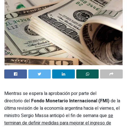
Mientras se espera la aprobación por parte del
directorio del
Fondo Monetario Internacional (FMI)
de la
última revisión de la economía argentina hacia el viernes, el
ministro Sergio Massa anticipó el fin de semana que
se
terminan de definir medidas para mejorar el ingreso de