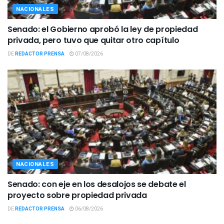
NACIONALES
Senado: el Gobierno aprobó la ley de propiedad
privada, pero tuvo que quitar otro capítulo
DE
REDACTOR PRENSA
07/08/2026
NACIONALES
Senado: con eje en los desalojos se debate el
proyecto sobre propiedad privada
DE
REDACTOR PRENSA
06/08/2026