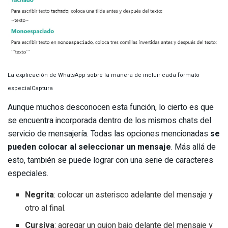
La explicación de WhatsApp sobre la manera de incluir cada formato
especial
Captura
Aunque muchos desconocen esta función, lo cierto es que
se encuentra incorporada dentro de los mismos chats del
servicio de mensajería. Todas las opciones mencionadas
se
pueden colocar al seleccionar un mensaje
. Más allá de
esto, también se puede lograr con una serie de caracteres
especiales.
Negrita
: colocar un asterisco adelante del mensaje y
otro al final.
Cursiva
: agregar un guion bajo delante del mensaje y