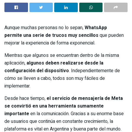
Aunque muchas personas no lo sepan,
WhatsApp
permite una serie de trucos muy sencillos
que pueden
mejorar la experiencia de forma exponencial.
Mientras que algunos se encuentran dentro de la misma
aplicación,
algunos deben realizarse desde la
configuración del dispositivo
. Independientemente de
cómo se lleven a cabo, todos son muy fáciles de
implementar.
Desde hace tiempo,
el servicio de mensajería de Meta
se convirtió en una herramienta sumamente
importante
en la comunicación. Gracias a su enorme base
de usuarios que continúa en constante crecimiento, la
plataforma es vital en Argentina y buena parte del mundo.