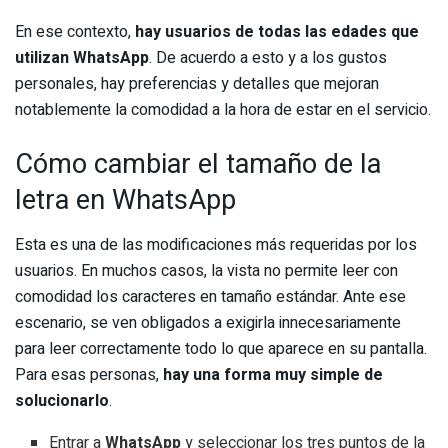
En ese contexto,
hay usuarios de todas las edades que
utilizan WhatsApp
. De acuerdo a esto y a los gustos
personales, hay preferencias y detalles que mejoran
notablemente la comodidad a la hora de estar en el servicio.
Cómo cambiar el tamaño de la
letra en WhatsApp
Esta es una de las modificaciones más requeridas por los
usuarios. En muchos casos, la vista no permite leer con
comodidad los caracteres en tamaño estándar. Ante ese
escenario, se ven obligados a exigirla innecesariamente
para leer correctamente todo lo que aparece en su pantalla.
Para esas personas,
hay una forma muy simple de
solucionarlo
.
Entrar a
WhatsApp
y seleccionar los tres puntos de la