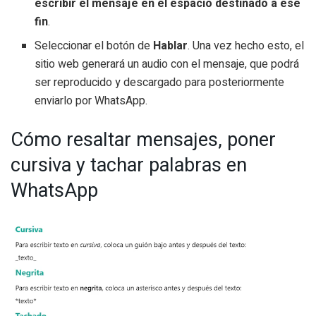
escribir el mensaje en el espacio destinado a ese
fin
.
Seleccionar el botón de
Hablar
. Una vez hecho esto, el
sitio web generará un audio con el mensaje, que podrá
ser reproducido y descargado para posteriormente
enviarlo por WhatsApp.
Cómo resaltar mensajes, poner
cursiva y tachar palabras en
WhatsApp