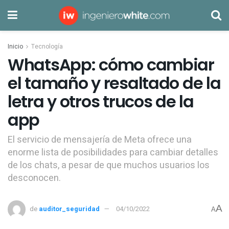
Inicio
Tecnología
WhatsApp: cómo cambiar
el tamaño y resaltado de la
letra y otros trucos de la
app
El servicio de mensajería de Meta ofrece una
enorme lista de posibilidades para cambiar detalles
de los chats, a pesar de que muchos usuarios los
desconocen.
A
de
auditor_seguridad
04/10/2022
A