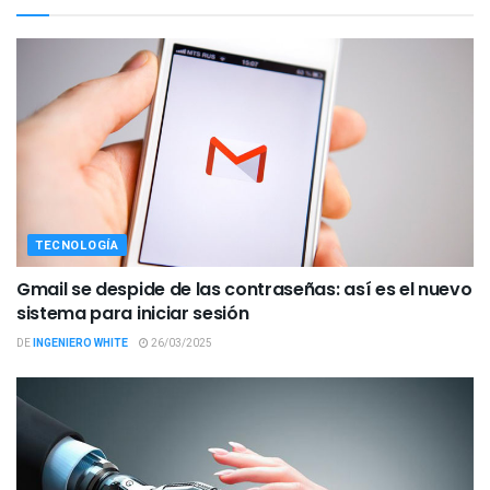
TECNOLOGÍA
Gmail se despide de las contraseñas: así es el nuevo
sistema para iniciar sesión
DE
INGENIERO WHITE
26/03/2025