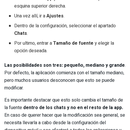
esquina superior derecha.
Una vez allí, ir a
Ajustes
.
Dentro de la configuración, seleccionar el apartado
Chats
.
Por ultimo, entrar a
Tamaño de fuente
y elegir la
opción deseada.
Las posibilidades son tres: pequeño, mediano y grande
.
Por defecto, la aplicación comienza con el tamaño mediano,
pero muchos usuarios desconocen que esto se puede
modificar.
Es importante destacar que esto solo cambia el tamaño de
la fuente
dentro de los chats y no en el resto de la app.
En caso de querer hacer que la modificación sea general, se
necesita llevarla a cabo desde la configuración del