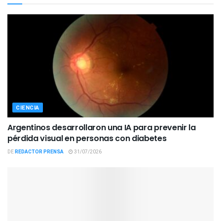
CIENCIA
Argentinos desarrollaron una IA para prevenir la
pérdida visual en personas con diabetes
DE
REDACTOR PRENSA
31/07/2026