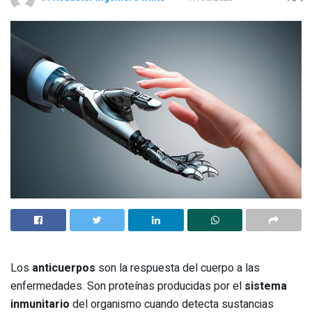
Los
anticuerpos
son la respuesta del cuerpo a las
enfermedades. Son proteínas producidas por el
sistema
inmunitario
del organismo cuando detecta sustancias