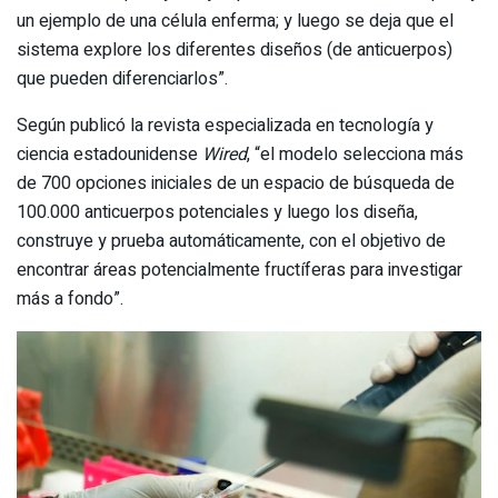
un ejemplo de una célula enferma; y luego se deja que el
sistema explore los diferentes diseños (de anticuerpos)
que pueden diferenciarlos”.
Según publicó la revista especializada en tecnología y
ciencia estadounidense
Wired
, “el modelo selecciona más
de 700 opciones iniciales de un espacio de búsqueda de
100.000 anticuerpos potenciales y luego los diseña,
construye y prueba automáticamente, con el objetivo de
encontrar áreas potencialmente fructíferas para investigar
más a fondo”.