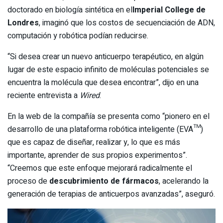
doctorado en biología sintética en el
Imperial College de
Londres
, imaginó que los costos de secuenciación de ADN,
computación y robótica podían reducirse.
“Si desea crear un nuevo anticuerpo terapéutico, en algún
lugar de este espacio infinito de moléculas potenciales se
encuentra la molécula que desea encontrar”, dijo en una
reciente entrevista a
Wired
.
En la web de la compañía se presenta como “pionero en el
desarrollo de una plataforma robótica inteligente (EVA™)
que es capaz de diseñar, realizar y, lo que es más
importante, aprender de sus propios experimentos”.
“Creemos que este enfoque mejorará radicalmente el
proceso de
descubrimiento de fármacos
, acelerando la
generación de terapias de anticuerpos avanzadas”, aseguró.