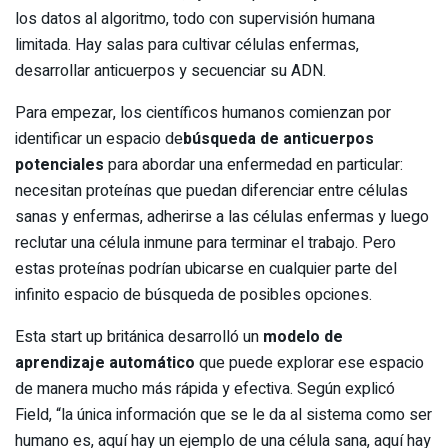
los datos al algoritmo, todo con supervisión humana
limitada. Hay salas para cultivar células enfermas,
desarrollar anticuerpos y secuenciar su ADN.
Para empezar, los científicos humanos comienzan por
identificar un espacio de
búsqueda de anticuerpos
potenciales
para abordar una enfermedad en particular:
necesitan proteínas que puedan diferenciar entre células
sanas y enfermas, adherirse a las células enfermas y luego
reclutar una célula inmune para terminar el trabajo. Pero
estas proteínas podrían ubicarse en cualquier parte del
infinito espacio de búsqueda de posibles opciones.
Esta start up británica desarrolló un
modelo de
aprendizaje automático
que puede explorar ese espacio
de manera mucho más rápida y efectiva. Según explicó
Field, “la única información que se le da al sistema como ser
humano es, aquí hay un ejemplo de una célula sana, aquí hay