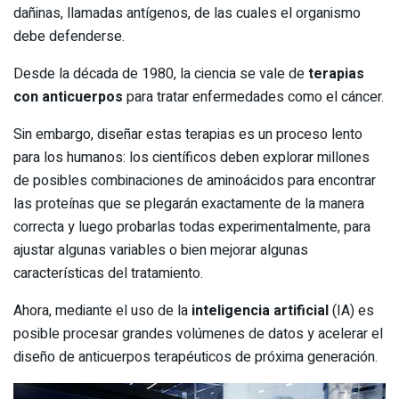
dañinas, llamadas antígenos, de las cuales el organismo
debe defenderse.
Desde la década de 1980, la ciencia se vale de
terapias
con anticuerpos
para tratar enfermedades como el cáncer.
Sin embargo, diseñar estas terapias es un proceso lento
para los humanos: los científicos deben explorar millones
de posibles combinaciones de aminoácidos para encontrar
las proteínas que se plegarán exactamente de la manera
correcta y luego probarlas todas experimentalmente, para
ajustar algunas variables o bien mejorar algunas
características del tratamiento.
Ahora, mediante el uso de la
inteligencia artificial
(IA) es
posible procesar grandes volúmenes de datos y acelerar el
diseño de anticuerpos terapéuticos de próxima generación.