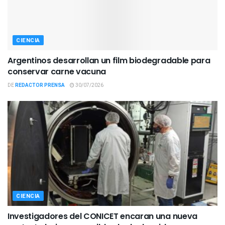
CIENCIA
Argentinos desarrollan un film biodegradable para
conservar carne vacuna
DE
REDACTOR PRENSA
30/07/2026
CIENCIA
Investigadores del CONICET encaran una nueva