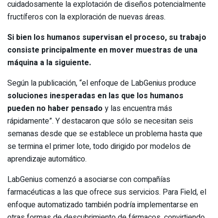
cuidadosamente la explotación de diseños potencialmente
fructíferos con la exploración de nuevas áreas.
Si bien los humanos supervisan el proceso, su trabajo
consiste principalmente en mover muestras de una
máquina a la siguiente.
Según la publicación, “el enfoque de LabGenius produce
soluciones inesperadas en las que los humanos
pueden no haber pensado
y las encuentra más
rápidamente”. Y destacaron que sólo se necesitan seis
semanas desde que se establece un problema hasta que
se termina el primer lote, todo dirigido por modelos de
aprendizaje automático.
LabGenius comenzó a asociarse con compañías
farmacéuticas a las que ofrece sus servicios. Para Field, el
enfoque automatizado también podría implementarse en
otras formas de descubrimiento de fármacos, convirtiendo