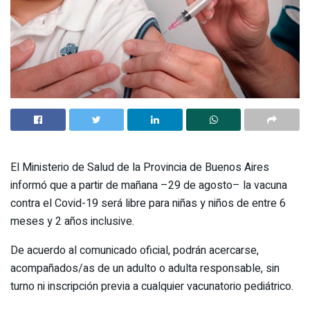
El Ministerio de Salud de la Provincia de Buenos Aires
informó que a partir de mañana –29 de agosto– la vacuna
contra el Covid-19 será libre para niñas y niños de entre 6
meses y 2 años inclusive.
De acuerdo al comunicado oficial, podrán acercarse,
acompañados/as de un adulto o adulta responsable, sin
turno ni inscripción previa a cualquier vacunatorio pediátrico.