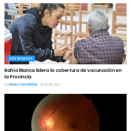
DESTACADOS
Bahía Blanca lidera la cobertura de vacunación en
la Provincia
DE
REDACTOR PRENSA
03/08/2026