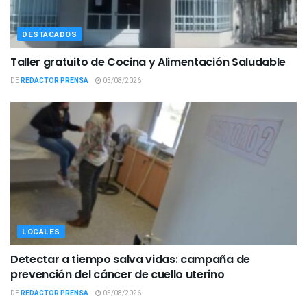
DESTACADOS
Taller gratuito de Cocina y Alimentación Saludable
DE
REDACTOR PRENSA
05/08/2026
LOCALES
Detectar a tiempo salva vidas: campaña de
prevención del cáncer de cuello uterino
DE
REDACTOR PRENSA
05/08/2026