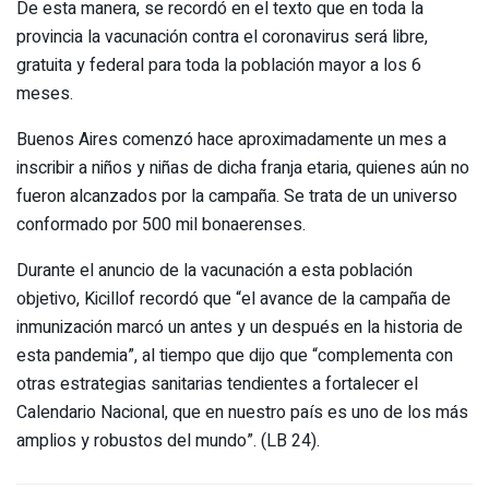
De esta manera, se recordó en el texto que en toda la
provincia la vacunación contra el coronavirus será libre,
gratuita y federal para toda la población mayor a los 6
meses.
Buenos Aires comenzó hace aproximadamente un mes a
inscribir a niños y niñas de dicha franja etaria, quienes aún no
fueron alcanzados por la campaña. Se trata de un universo
conformado por 500 mil bonaerenses.
Durante el anuncio de la vacunación a esta población
objetivo, Kicillof recordó que “el avance de la campaña de
inmunización marcó un antes y un después en la historia de
esta pandemia”, al tiempo que dijo que “complementa con
otras estrategias sanitarias tendientes a fortalecer el
Calendario Nacional, que en nuestro país es uno de los más
amplios y robustos del mundo”. (LB 24).