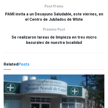
Post Previo
PAMI invita a un Desayuno Saludable, este viernes, en
el Centro de Jubilados de White
Próximo Post
Se realizaron tareas de limpieza en tres micro
basurales de nuestra localidad
Related
Posts