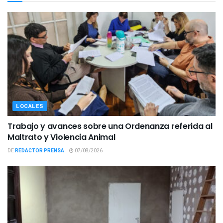
LOCALES
Trabajo y avances sobre una Ordenanza referida al
Maltrato y Violencia Animal
DE
REDACTOR PRENSA
07/08/2026