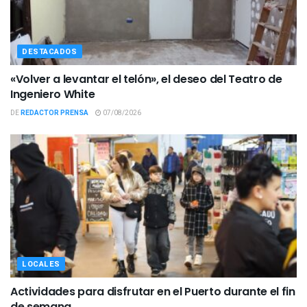
DESTACADOS
«Volver a levantar el telón», el deseo del Teatro de
Ingeniero White
DE
REDACTOR PRENSA
07/08/2026
LOCALES
Actividades para disfrutar en el Puerto durante el fin
de semana