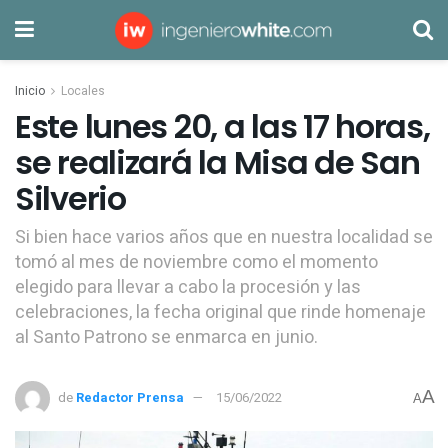
Inicio
Locales
Este lunes 20, a las 17 horas,
se realizará la Misa de San
Silverio
Si bien hace varios años que en nuestra localidad se
tomó al mes de noviembre como el momento
elegido para llevar a cabo la procesión y las
celebraciones, la fecha original que rinde homenaje
al Santo Patrono se enmarca en junio.
A
de
Redactor Prensa
15/06/2022
A