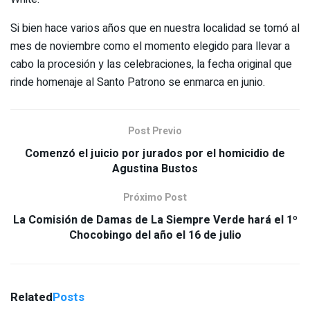
Si bien hace varios años que en nuestra localidad se tomó al
mes de noviembre como el momento elegido para llevar a
cabo la procesión y las celebraciones, la fecha original que
rinde homenaje al Santo Patrono se enmarca en junio.
Post Previo
Comenzó el juicio por jurados por el homicidio de
Agustina Bustos
Próximo Post
La Comisión de Damas de La Siempre Verde hará el 1º
Chocobingo del año el 16 de julio
Related
Posts