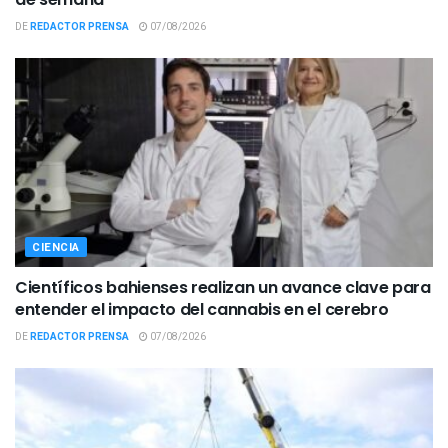
DE
REDACTOR PRENSA
07/08/2026
CIENCIA
Científicos bahienses realizan un avance clave para
entender el impacto del cannabis en el cerebro
DE
REDACTOR PRENSA
07/08/2026