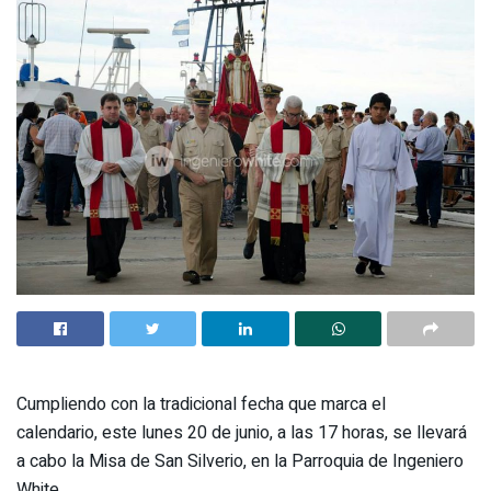
Cumpliendo con la tradicional fecha que marca el
calendario, este lunes 20 de junio, a las 17 horas, se llevará
a cabo la Misa de San Silverio, en la Parroquia de Ingeniero
White.