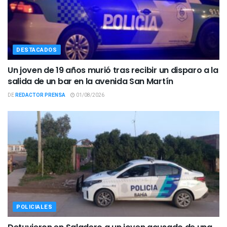
DESTACADOS
Un joven de 19 años murió tras recibir un disparo a la
salida de un bar en la avenida San Martín
DE
REDACTOR PRENSA
01/08/2026
POLICIALES