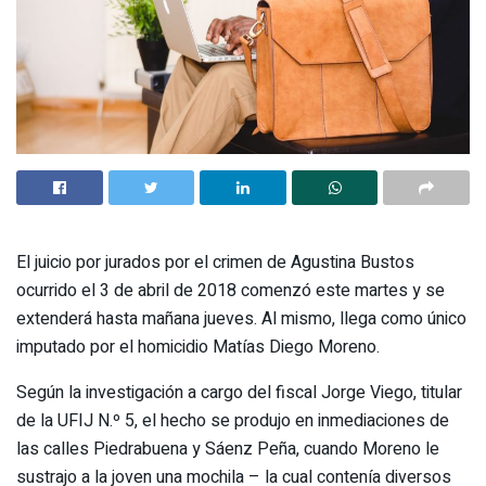
El juicio por jurados por el crimen de Agustina Bustos
ocurrido el 3 de abril de 2018 comenzó este martes y se
extenderá hasta mañana jueves. Al mismo, llega como único
imputado por el homicidio Matías Diego Moreno.
Según la investigación a cargo del fiscal Jorge Viego, titular
de la UFIJ N.º 5, el hecho se produjo en inmediaciones de
las calles Piedrabuena y Sáenz Peña, cuando Moreno le
sustrajo a la joven una mochila – la cual contenía diversos