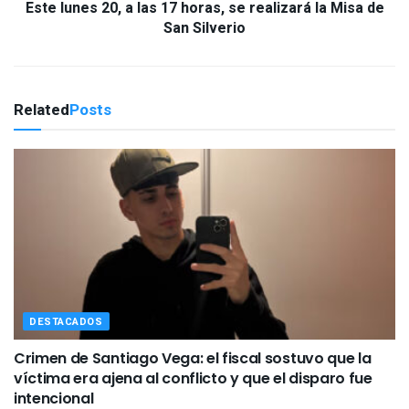
Este lunes 20, a las 17 horas, se realizará la Misa de
San Silverio
Related
Posts
DESTACADOS
Crimen de Santiago Vega: el fiscal sostuvo que la
víctima era ajena al conflicto y que el disparo fue
intencional