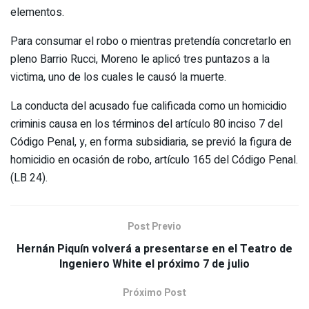
elementos.
Para consumar el robo o mientras pretendía concretarlo en
pleno Barrio Rucci, Moreno le aplicó tres puntazos a la
victima, uno de los cuales le causó la muerte.
La conducta del acusado fue calificada como un homicidio
criminis causa en los términos del artículo 80 inciso 7 del
Código Penal, y, en forma subsidiaria, se previó la figura de
homicidio en ocasión de robo, artículo 165 del Código Penal.
(LB 24).
Post Previo
Hernán Piquín volverá a presentarse en el Teatro de
Ingeniero White el próximo 7 de julio
Próximo Post