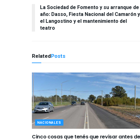
La Sociedad de Fomento y su arranque de
año: Dasso, Fiesta Nacional del Camarón y
el Langostino y el mantenimiento del
teatro
Related
Posts
NACIONALES
Cinco cosas que tenés que revisar antes d