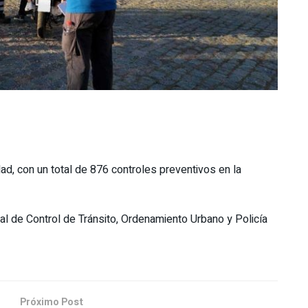
ad, con un total de 876 controles preventivos en la
l de Control de Tránsito, Ordenamiento Urbano y Policía
Próximo Post