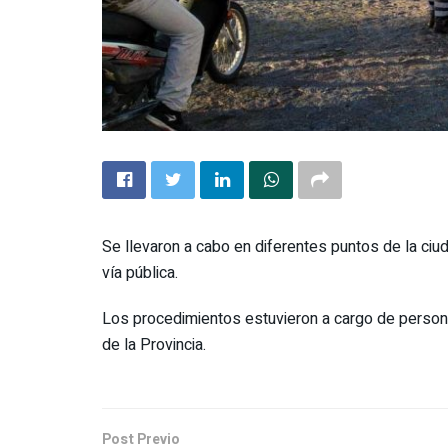
Se llevaron a cabo en diferentes puntos de la ciud
vía pública.
Los procedimientos estuvieron a cargo de persona
de la Provincia.
Post Previo