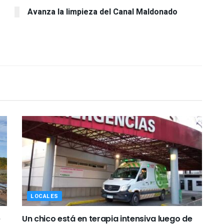
Avanza la limpieza del Canal Maldonado
LOCALES
e
Un chico está en terapia intensiva luego de