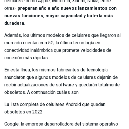
celulares -como Apple, Motorola, Xiaomi, Nokia, entre
otras-
preparan año a año
nuevos lanzamientos con
nuevas funciones, mayor capacidad y batería más
duradera.
Además, los últimos modelos de celulares que llegaron al
mercado cuentan con 5G, la última tecnología en
conectividad inalámbrica que promete velocidades de
conexión más rápidas.
En esta línea, los mismos fabricantes de tecnología
anunciaron que algunos modelos de celulares dejarán de
recibir actualizaciones de software y quedarán totalmente
obsoletos. A continuación cuáles son.
La lista completa de celulares Android que quedan
obsoletos en 2022
Google, la empresa desarrolladora del sistema operativo