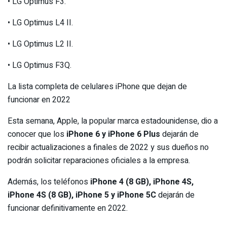
• LG Optimus F3.
• LG Optimus L4 II.
• LG Optimus L2 II.
• LG Optimus F3Q.
La lista completa de celulares iPhone que dejan de
funcionar en 2022
Esta semana, Apple, la popular marca estadounidense, dio a
conocer que los
iPhone 6 y iPhone 6 Plus
dejarán de
recibir actualizaciones a finales de 2022 y sus dueños no
podrán solicitar reparaciones oficiales a la empresa.
Además, los teléfonos
iPhone 4 (8 GB), iPhone 4S,
iPhone 4S (8 GB), iPhone 5 y iPhone 5C
dejarán de
funcionar definitivamente en 2022.