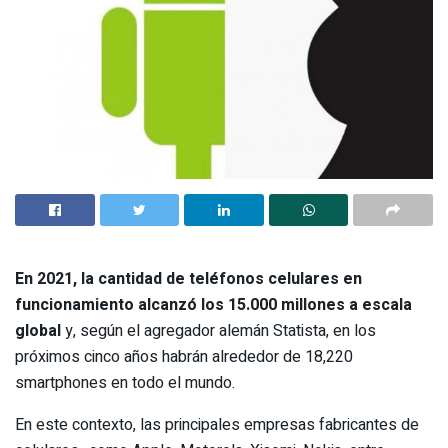
En 2021, la cantidad de teléfonos celulares en
funcionamiento alcanzó los 15.000 millones a escala
global
y, según el agregador alemán Statista, en los
próximos cinco años habrán alrededor de 18,220
smartphones en todo el mundo.
En este contexto, las principales empresas fabricantes de