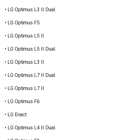
• LG Optimus L3 II Dual.
• LG Optimus F5.
• LG Optimus L5 II.
• LG Optimus L5 II Dual.
• LG Optimus L3 II.
• LG Optimus L7 II Dual.
• LG Optimus L7 II.
• LG Optimus F6.
• LG Enact.
• LG Optimus L4 II Dual.