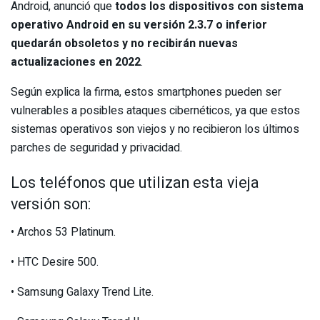
Android, anunció que
todos los dispositivos con sistema
operativo Android en su versión 2.3.7 o inferior
quedarán obsoletos y no recibirán nuevas
actualizaciones en 2022
.
Según explica la firma, estos smartphones pueden ser
vulnerables a posibles ataques cibernéticos, ya que estos
sistemas operativos son viejos y no recibieron los últimos
parches de seguridad y privacidad.
Los teléfonos que utilizan esta vieja
versión son:
• Archos 53 Platinum.
• HTC Desire 500.
• Samsung Galaxy Trend Lite.