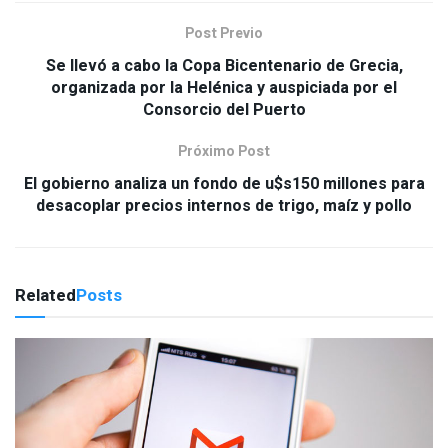
Post Previo
Se llevó a cabo la Copa Bicentenario de Grecia,
organizada por la Helénica y auspiciada por el
Consorcio del Puerto
Próximo Post
El gobierno analiza un fondo de u$s150 millones para
desacoplar precios internos de trigo, maíz y pollo
Related
Posts