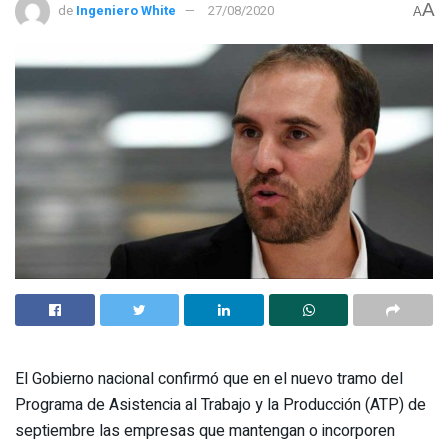
A
de
Ingeniero White
27/08/2020
A
El Gobierno nacional confirmó que en el nuevo tramo del
Programa de Asistencia al Trabajo y la Producción (ATP) de
septiembre las empresas que mantengan o incorporen