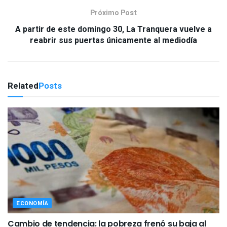
Próximo Post
A partir de este domingo 30, La Tranquera vuelve a
reabrir sus puertas únicamente al mediodía
Related
Posts
ECONOMÍA
Cambio de tendencia: la pobreza frenó su baja al