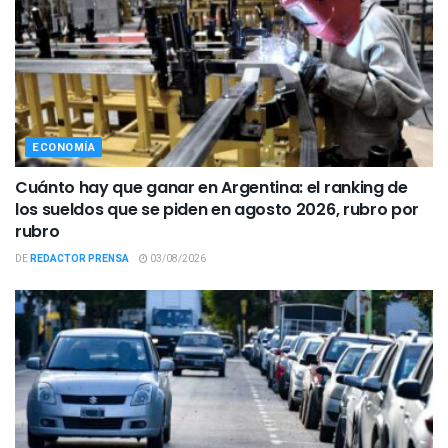
ECONOMÍA
Cuánto hay que ganar en Argentina: el ranking de
los sueldos que se piden en agosto 2026, rubro por
rubro
DE
REDACTOR PRENSA
03/08/2026