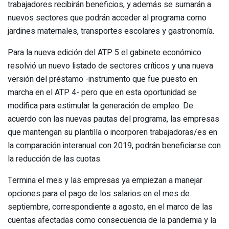
trabajadores recibirán beneficios, y además se sumarán a
nuevos sectores que podrán acceder al programa como
jardines maternales, transportes escolares y gastronomía.
Para la nueva edición del ATP 5 el gabinete económico
resolvió un nuevo listado de sectores críticos y una nueva
versión del préstamo -instrumento que fue puesto en
marcha en el ATP 4- pero que en esta oportunidad se
modifica para estimular la generación de empleo. De
acuerdo con las nuevas pautas del programa, las empresas
que mantengan su plantilla o incorporen trabajadoras/es en
la comparación interanual con 2019, podrán beneficiarse con
la reducción de las cuotas.
Termina el mes y las empresas ya empiezan a manejar
opciones para el pago de los salarios en el mes de
septiembre, correspondiente a agosto, en el marco de las
cuentas afectadas como consecuencia de la pandemia y la