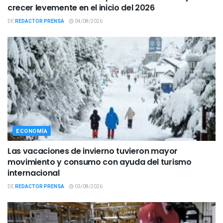
crecer levemente en el inicio del 2026
DE
REDACTOR PRENSA
04/08/2026
ECONOMÍA
Las vacaciones de invierno tuvieron mayor
movimiento y consumo con ayuda del turismo
internacional
DE
REDACTOR PRENSA
03/08/2026