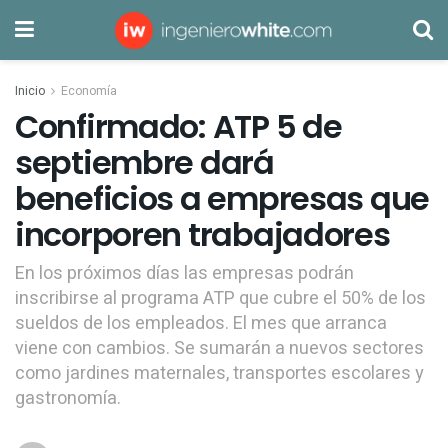
Inicio
Economía
Confirmado: ATP 5 de
septiembre dará
beneficios a empresas que
incorporen trabajadores
En los próximos días las empresas podrán
inscribirse al programa ATP que cubre el 50% de los
sueldos de los empleados. El mes que arranca
viene con cambios. Se sumarán a nuevos sectores
como jardines maternales, transportes escolares y
gastronomía.