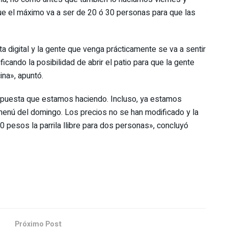
ue el máximo va a ser de 20 ó 30 personas para que las
 digital y la gente que venga prácticamente se va a sentir
cando la posibilidad de abrir el patio para que la gente
ina», apuntó.
ropuesta que estamos haciendo. Incluso, ya estamos
 menú del domingo. Los precios no se han modificado y la
 pesos la parrila llibre para dos personas», concluyó
Próximo Post