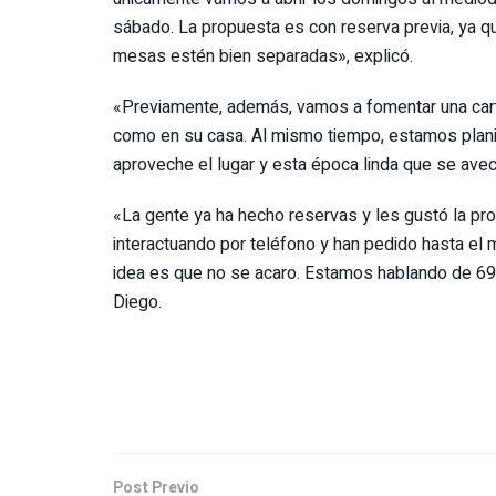
sábado. La propuesta es con reserva previa, ya q
mesas estén bien separadas», explicó.
«Previamente, además, vamos a fomentar una carta
como en su casa. Al mismo tiempo, estamos planifi
aproveche el lugar y esta época linda que se avec
«La gente ya ha hecho reservas y les gustó la p
interactuando por teléfono y han pedido hasta el
idea es que no se acaro. Estamos hablando de 690
Diego.
Post Previo