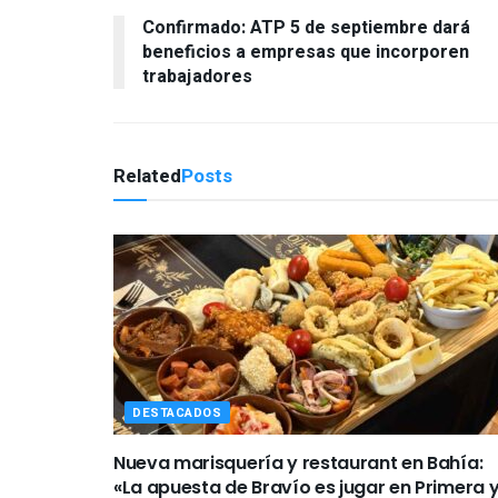
Confirmado: ATP 5 de septiembre dará
beneficios a empresas que incorporen
trabajadores
Related
Posts
DESTACADOS
Nueva marisquería y restaurant en Bahía:
«La apuesta de Bravío es jugar en Primera 