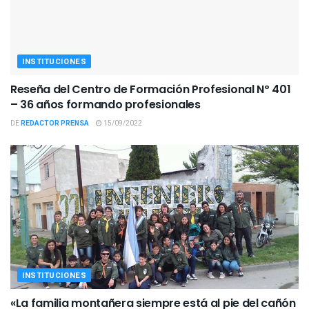
INSTITUCIONES
Reseña del Centro de Formación Profesional Nº 401
– 36 años formando profesionales
DE
REDACTOR PRENSA
15/09/2022
INSTITUCIONES
«La familia montañera siempre está al pie del cañón