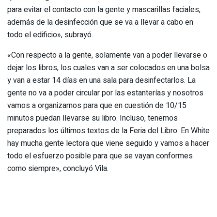
para evitar el contacto con la gente y mascarillas faciales,
además de la desinfección que se va a llevar a cabo en
todo el edificio», subrayó.
«Con respecto a la gente, solamente van a poder llevarse o
dejar los libros, los cuales van a ser colocados en una bolsa
y van a estar 14 días en una sala para desinfectarlos. La
gente no va a poder circular por las estanterías y nosotros
vamos a organizarnos para que en cuestión de 10/15
minutos puedan llevarse su libro. Incluso, tenemos
preparados los últimos textos de la Feria del Libro. En White
hay mucha gente lectora que viene seguido y vamos a hacer
todo el esfuerzo posible para que se vayan conformes
como siempre», concluyó Vila.