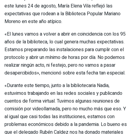
este lunes 24 de agosto, María Elena Vila reflejó las
expectativas que rodean a la Biblioteca Popular Mariano
Moreno en este año atípico.
«El lunes vamos a volver a abrir en coincidencia con los 95
años de la biblioteca, lo cual genera muchas expectativas.
Estamos preparando las instalaciones para cumplir con el
protocolo y abrir un mínimo de horas por día. No podemos
realizar ningún acto, ni festejo, pero no vamos a pasar
desapercibidos», mencionó sobre esta fecha tan especial.
«Durante este tiempo, junto a la bibliotecaria Nadia,
estuvimos trabajando en las redes sociales y publicando
cuentos de forma virtual. Tuvimos algunas reuniones de
comisión por videollamada, pero no mucho más que eso. Y
al igual que casi todas las instituciones, estamos con
problemas económicos debido a la pandemia. Lo bueno es
que el delegado Rubén Caldez nos ha donado materiales