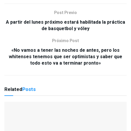
Post Previo
A partir del lunes próximo estará habilitada la práctica
de basquetbol y vóley
Próximo Post
«No vamos a tener las noches de antes, pero los
whitenses tenemos que ser optimistas y saber que
todo esto va a terminar pronto»
Related
Posts