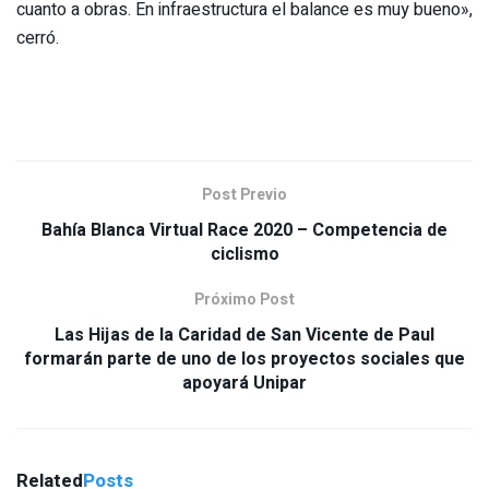
cuanto a obras. En infraestructura el balance es muy bueno»,
cerró.
Post Previo
Bahía Blanca Virtual Race 2020 – Competencia de
ciclismo
Próximo Post
Las Hijas de la Caridad de San Vicente de Paul
formarán parte de uno de los proyectos sociales que
apoyará Unipar
Related
Posts