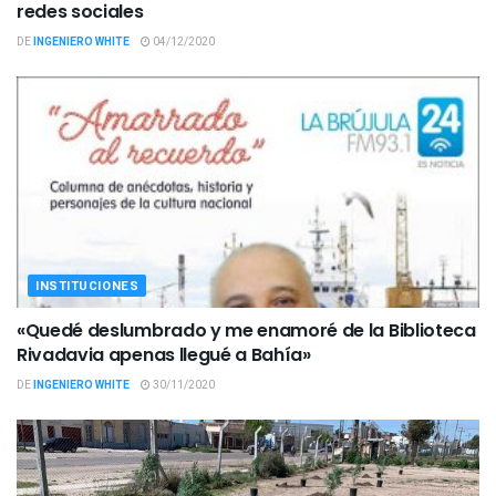
redes sociales
DE
INGENIERO WHITE
04/12/2020
INSTITUCIONES
«Quedé deslumbrado y me enamoré de la Biblioteca
Rivadavia apenas llegué a Bahía»
DE
INGENIERO WHITE
30/11/2020