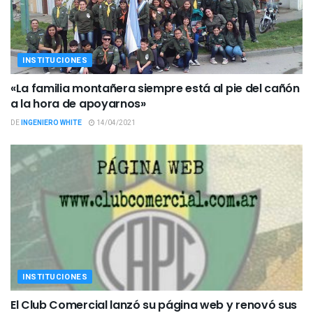
INSTITUCIONES
«La familia montañera siempre está al pie del cañón
a la hora de apoyarnos»
DE
INGENIERO WHITE
14/04/2021
INSTITUCIONES
El Club Comercial lanzó su página web y renovó sus