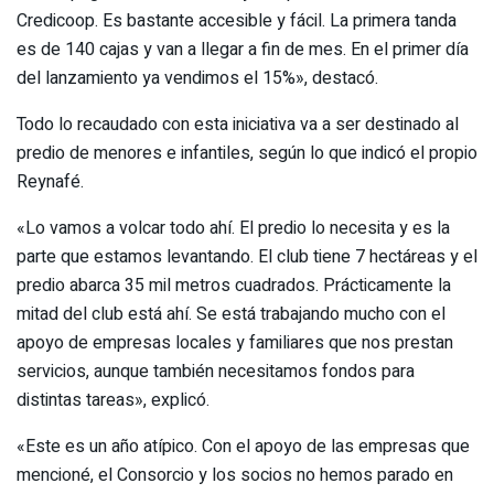
Credicoop. Es bastante accesible y fácil. La primera tanda
es de 140 cajas y van a llegar a fin de mes. En el primer día
del lanzamiento ya vendimos el 15%», destacó.
Todo lo recaudado con esta iniciativa va a ser destinado al
predio de menores e infantiles, según lo que indicó el propio
Reynafé.
«Lo vamos a volcar todo ahí. El predio lo necesita y es la
parte que estamos levantando. El club tiene 7 hectáreas y el
predio abarca 35 mil metros cuadrados. Prácticamente la
mitad del club está ahí. Se está trabajando mucho con el
apoyo de empresas locales y familiares que nos prestan
servicios, aunque también necesitamos fondos para
distintas tareas», explicó.
«Este es un año atípico. Con el apoyo de las empresas que
mencioné, el Consorcio y los socios no hemos parado en