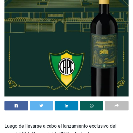
Luego de llevarse a cabo el lanzamiento exclusivo del