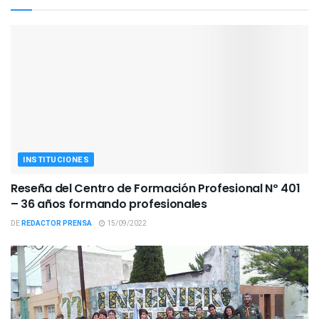
INSTITUCIONES
Reseña del Centro de Formación Profesional Nº 401
– 36 años formando profesionales
DE
REDACTOR PRENSA
15/09/2022