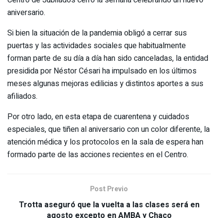
Centro de Jubilados cerró la semana celebrando un nuevo
aniversario.
Si bien la situación de la pandemia obligó a cerrar sus
puertas y las actividades sociales que habitualmente
forman parte de su día a día han sido canceladas, la entidad
presidida por Néstor Césari ha impulsado en los últimos
meses algunas mejoras edilicias y distintos aportes a sus
afiliados.
Por otro lado, en esta etapa de cuarentena y cuidados
especiales, que tiñen al aniversario con un color diferente, la
atención médica y los protocolos en la sala de espera han
formado parte de las acciones recientes en el Centro.
Post Previo
Trotta aseguró que la vuelta a las clases será en
agosto excepto en AMBA y Chaco