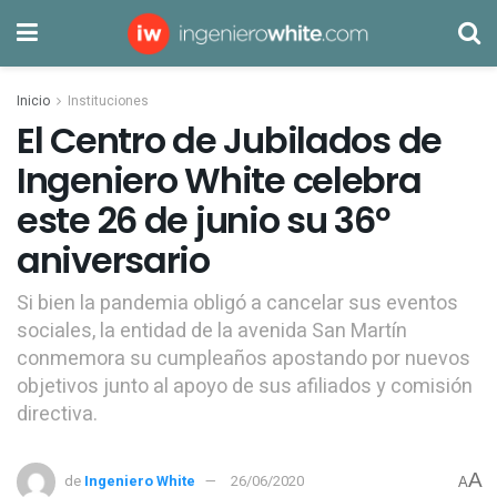
Inicio
Instituciones
El Centro de Jubilados de
Ingeniero White celebra
este 26 de junio su 36º
aniversario
Si bien la pandemia obligó a cancelar sus eventos
sociales, la entidad de la avenida San Martín
conmemora su cumpleaños apostando por nuevos
objetivos junto al apoyo de sus afiliados y comisión
directiva.
A
de
Ingeniero White
26/06/2020
A