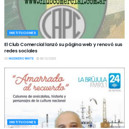
INSTITUCIONES
El Club Comercial lanzó su página web y renovó sus
redes sociales
DE
INGENIERO WHITE
04/12/2020
INSTITUCIONES