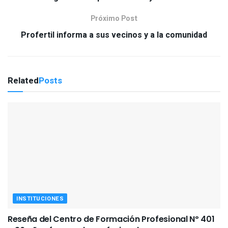
Próximo Post
Profertil informa a sus vecinos y a la comunidad
Related
Posts
INSTITUCIONES
Reseña del Centro de Formación Profesional Nº 401