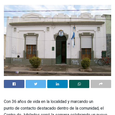
Con 36 años de vida en la localidad y marcando un
punto de contacto destacado dentro de la comunidad, el