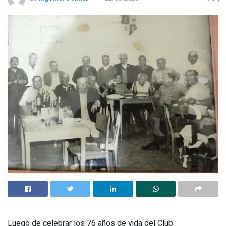
Luego de celebrar los 76 años de vida del Club