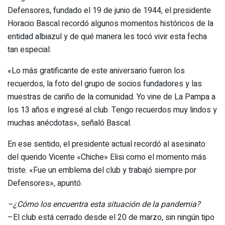
Defensores, fundado el 19 de junio de 1944, el presidente
Horacio Bascal recordó algunos momentos históricos de la
entidad albiazul y de qué manera les tocó vivir esta fecha
tan especial.
«Lo más gratificante de este aniversario fueron los
recuerdos, la foto del grupo de socios fundadores y las
muestras de cariño de la comunidad. Yo vine de La Pampa a
los 13 años e ingresé al club. Tengo recuerdos muy lindos y
muchas anécdotas», señaló Bascal.
En ese sentido, el presidente actual recordó al asesinato
del querido Vicente «Chiche» Elisi como el momento más
triste. «Fue un emblema del club y trabajó siempre por
Defensores», apuntó.
–¿Cómo los encuentra esta situación de la pandemia?
–El club está cerrado desde el 20 de marzo, sin ningún tipo