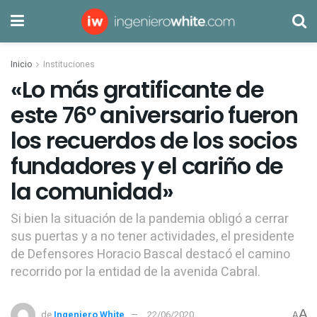
Inicio
Instituciones
«Lo más gratificante de
este 76º aniversario fueron
los recuerdos de los socios
fundadores y el cariño de
la comunidad»
Si bien la situación de la pandemia obligó a cerrar
sus puertas y a no tener actividades, el presidente
de Defensores Horacio Bascal destacó el camino
recorrido por la entidad de la avenida Cabral.
A
de
Ingeniero White
22/06/2020
A