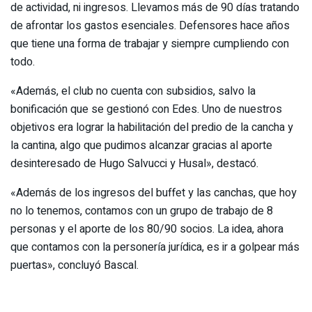
de actividad, ni ingresos. Llevamos más de 90 días tratando
de afrontar los gastos esenciales. Defensores hace años
que tiene una forma de trabajar y siempre cumpliendo con
todo.
«Además, el club no cuenta con subsidios, salvo la
bonificación que se gestionó con Edes. Uno de nuestros
objetivos era lograr la habilitación del predio de la cancha y
la cantina, algo que pudimos alcanzar gracias al aporte
desinteresado de Hugo Salvucci y Husal», destacó.
«Además de los ingresos del buffet y las canchas, que hoy
no lo tenemos, contamos con un grupo de trabajo de 8
personas y el aporte de los 80/90 socios. La idea, ahora
que contamos con la personería jurídica, es ir a golpear más
puertas», concluyó Bascal.