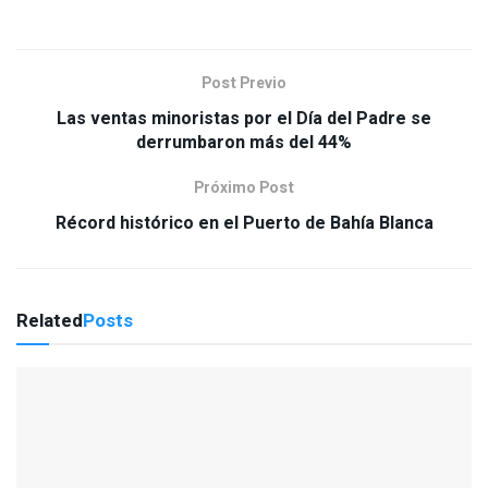
Post Previo
Las ventas minoristas por el Día del Padre se
derrumbaron más del 44%
Próximo Post
Récord histórico en el Puerto de Bahía Blanca
Related
Posts