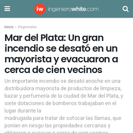
Inicio
Regionales
Mar del Plata: Un gran
incendio se desató en un
mayorista y evacuaron a
cerca de cien vecinos
Un importante incendio se desató anoche en una
distribuidora mayorista de productos de limpieza,
bazar y perfumería de la ciudad de Mar del Plata, y
siete dotaciones de bomberos trabajaban en el
lugar durante la
madrugada para tratar de sofocar las llamas, que
ponían en riesgo las propiedades cercanas y