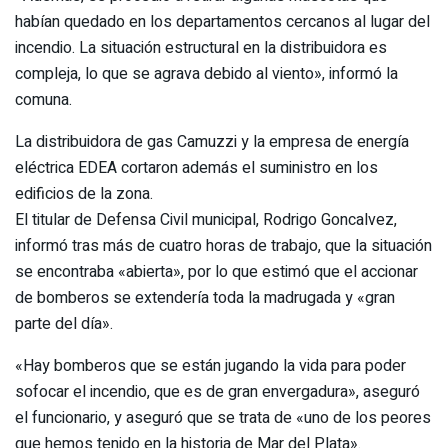
habían quedado en los departamentos cercanos al lugar del
incendio. La situación estructural en la distribuidora es
compleja, lo que se agrava debido al viento», informó la
comuna.
La distribuidora de gas Camuzzi y la empresa de energía
eléctrica EDEA cortaron además el suministro en los
edificios de la zona.
El titular de Defensa Civil municipal, Rodrigo Goncalvez,
informó tras más de cuatro horas de trabajo, que la situación
se encontraba «abierta», por lo que estimó que el accionar
de bomberos se extendería toda la madrugada y «gran
parte del día».
«Hay bomberos que se están jugando la vida para poder
sofocar el incendio, que es de gran envergadura», aseguró
el funcionario, y aseguró que se trata de «uno de los peores
que hemos tenido en la historia de Mar del Plata».