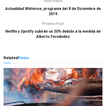
Post Previo
Actualidad Whitense, programa del 8 de Diciembre de
2019
Próximo Post
Netflix y Spotify subirán un 30% debido a la medida de
Alberto Fernández
Related
Posts