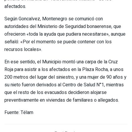
afectados.
Según Goncalvez, Montenegro se comunicó con
autoridades del Ministerio de Seguridad bonaerense, que
ofrecieron «toda la ayuda que pudiera necesitarse», aunque
señaló: «Por el momento se puede contener con los
recursos locales».
En ese sentido, el Municipio montó una carpa de la Cruz
Roja para asistir a los afectados en la Plaza Rocha, a unos
200 metros del lugar del siniestro, y una mujer de 90 años y
su nieto fueron derivados al Centro de Salud N°1, mientras
que el resto de los evacuados decidieron alojarse
preventivamente en viviendas de familiares o allegados.
Fuente: Télam