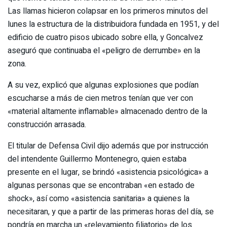
Las llamas hicieron colapsar en los primeros minutos del
lunes la estructura de la distribuidora fundada en 1951, y del
edificio de cuatro pisos ubicado sobre ella, y Goncalvez
aseguró que continuaba el «peligro de derrumbe» en la
zona.
A su vez, explicó que algunas explosiones que podían
escucharse a más de cien metros tenían que ver con
«material altamente inflamable» almacenado dentro de la
construcción arrasada.
El titular de Defensa Civil dijo además que por instrucción
del intendente Guillermo Montenegro, quien estaba
presente en el lugar, se brindó «asistencia psicológica» a
algunas personas que se encontraban «en estado de
shock», así como «asistencia sanitaria» a quienes la
necesitaran, y que a partir de las primeras horas del día, se
pondría en marcha un «relevamiento filiatorio» de los