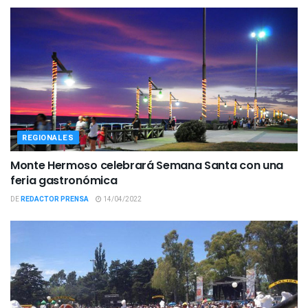
REGIONALES
Monte Hermoso celebrará Semana Santa con una
feria gastronómica
DE
REDACTOR PRENSA
14/04/2022