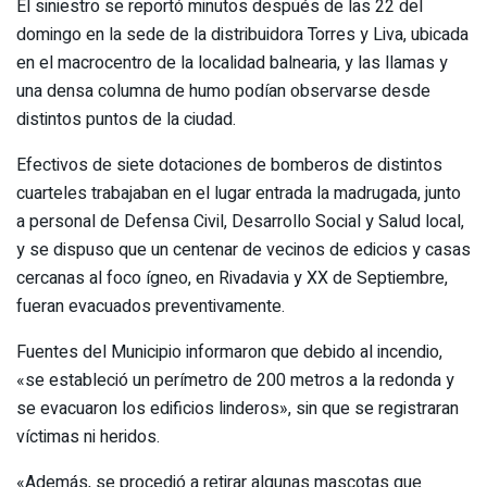
El siniestro se reportó minutos después de las 22 del
domingo en la sede de la distribuidora Torres y Liva, ubicada
en el macrocentro de la localidad balnearia, y las llamas y
una densa columna de humo podían observarse desde
distintos puntos de la ciudad.
Efectivos de siete dotaciones de bomberos de distintos
cuarteles trabajaban en el lugar entrada la madrugada, junto
a personal de Defensa Civil, Desarrollo Social y Salud local,
y se dispuso que un centenar de vecinos de edicios y casas
cercanas al foco ígneo, en Rivadavia y XX de Septiembre,
fueran evacuados preventivamente.
Fuentes del Municipio informaron que debido al incendio,
«se estableció un perímetro de 200 metros a la redonda y
se evacuaron los edificios linderos», sin que se registraran
víctimas ni heridos.
«Además, se procedió a retirar algunas mascotas que