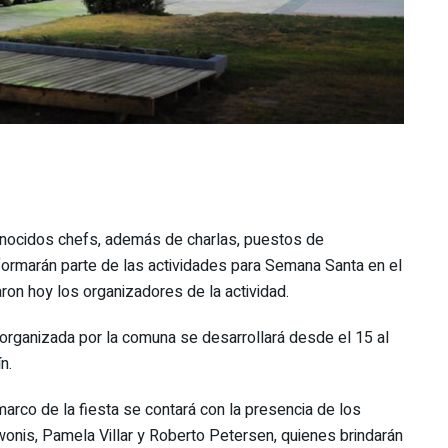
conocidos chefs, además de charlas, puestos de
formarán parte de las actividades para Semana Santa en el
on hoy los organizadores de la actividad.
rganizada por la comuna se desarrollará desde el 15 al
n.
arco de la fiesta se contará con la presencia de los
wonis, Pamela Villar y Roberto Petersen, quienes brindarán