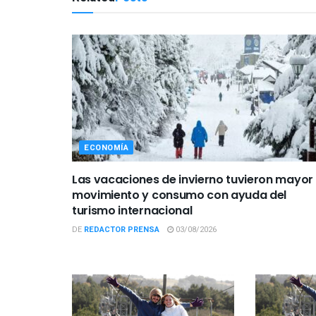
ECONOMÍA
Las vacaciones de invierno tuvieron mayor
movimiento y consumo con ayuda del
turismo internacional
DE
REDACTOR PRENSA
03/08/2026