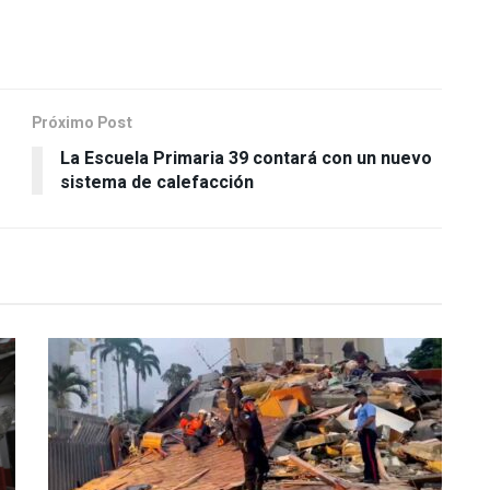
Próximo Post
La Escuela Primaria 39 contará con un nuevo
sistema de calefacción